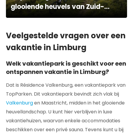
glooiende heuvels van Zuid-
Limburg
Veelgestelde vragen over een
vakantie in Limburg
Welk vakantiepark is geschikt voor een
ontspannen vakantie in Limburg?
Dat is Résidence Valkenburg, een vakantiepark van
TopParken. Dit vakantiepark bevindt zich vlak bij
Valkenburg
en Maastricht, midden in het glooiende
heuvellandschap. U kunt hier verblijven in luxe
vakantiehuizen, waarvan enkele accommodaties
beschikken over een privé sauna. Tevens kunt u bij