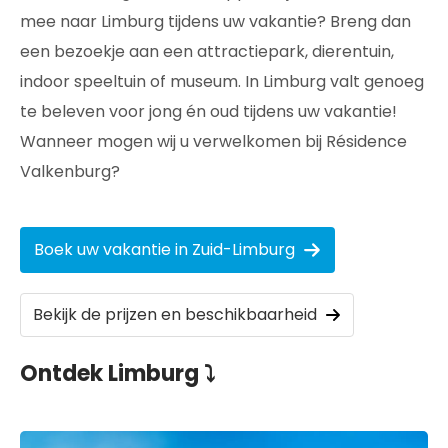
mee naar Limburg tijdens uw vakantie? Breng dan
een bezoekje aan een attractiepark, dierentuin,
indoor speeltuin of museum. In Limburg valt genoeg
te beleven voor jong én oud tijdens uw vakantie!
Wanneer mogen wij u verwelkomen bij Résidence
Valkenburg?
Boek uw vakantie in Zuid-Limburg
Bekijk de prijzen en beschikbaarheid
Ontdek Limburg ⤵