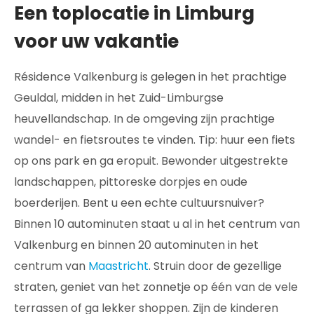
Een toplocatie in Limburg
voor uw vakantie
Résidence Valkenburg is gelegen in het prachtige
Geuldal, midden in het Zuid-Limburgse
heuvellandschap. In de omgeving zijn prachtige
wandel- en fietsroutes te vinden. Tip: huur een fiets
op ons park en ga eropuit. Bewonder uitgestrekte
landschappen, pittoreske dorpjes en oude
boerderijen. Bent u een echte cultuursnuiver?
Binnen 10 autominuten staat u al in het centrum van
Valkenburg en binnen 20 autominuten in het
centrum van
Maastricht
. Struin door de gezellige
straten, geniet van het zonnetje op één van de vele
terrassen of ga lekker shoppen. Zijn de kinderen