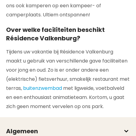
ons ook kamperen op een kampeer- of
camperplaats. Ultiem ontspannen!
Over welke faciliteiten beschikt
Résidence Valkenburg?
Tijdens uw vakantie bij Résidence Valkenburg
maakt u gebruik van verschillende gave faciliteiten
voor jong en oud. Zo is er onder andere een
(elektrische) fietsverhuur, smakelijk restaurant met
terras,
buitenzwembad
met ligweide, voetbalveld
en een enthousiast animatieteam. Kortom, u gaat
zich geen moment vervelen op ons park.
Algemeen