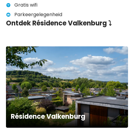
Gratis wifi
Parkeergelegenheid
Ontdek Résidence Valkenburg ⤵
Résidence Valkenburg