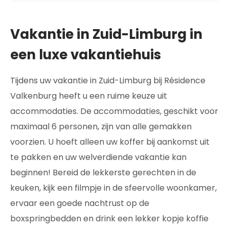
Vakantie in Zuid-Limburg in
een luxe vakantiehuis
Tijdens uw vakantie in Zuid-Limburg bij Résidence
Valkenburg heeft u een ruime keuze uit
accommodaties. De accommodaties, geschikt voor
maximaal 6 personen, zijn van alle gemakken
voorzien. U hoeft alleen uw koffer bij aankomst uit
te pakken en uw welverdiende vakantie kan
beginnen! Bereid de lekkerste gerechten in de
keuken, kijk een filmpje in de sfeervolle woonkamer,
ervaar een goede nachtrust op de
boxspringbedden en drink een lekker kopje koffie