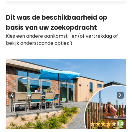
Dit was de beschikbaarheid op
basis van uw zoekopdracht
Kies een andere aankomst- en/of vertrekdag of
bekijk onderstaande opties ⤵️
8.2