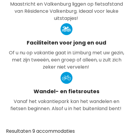
Maastricht en Valkenburg liggen op fietsafstand
van Résidence Valkenburg. Ideaal voor leuke
uitstapjes!
Faciliteiten voor jong en oud
Of u nu op vakantie gaat in Limburg met uw gezin,
met zijn tweeën, een groep of alleen, u zult zich
zeker niet vervelen!
Wandel- en fietsroutes
Vanaf het vakantiepark kan het wandelen en
fietsen beginnen. Alsof u in het buitenland bent!
Resultaten 9 accommodaties