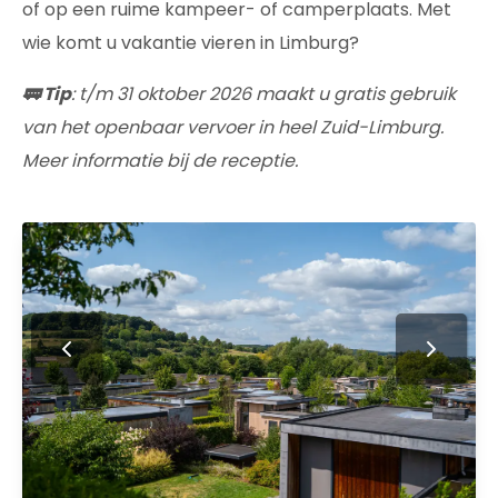
of op een ruime kampeer- of camperplaats. Met
wie komt u vakantie vieren in Limburg?
🚃 Tip
: t/m 31 oktober 2026 maakt u gratis gebruik
van het openbaar vervoer in heel Zuid-Limburg.
Meer informatie bij de receptie.