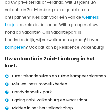
op uw privé terras of veranda. Wilt u tijdens uw
vakantie in Zuid-Limburg éxtra genieten en
ontspannen? Kies dan voor één van de
wellness
huisjes
en relax in de sauna. Wilt u graag met uw
hond op vakantie? Ons vakantiepark is
hondvriendelijk; wij verwelkomen u graag! Liever
kamperen
? Ook dat kan bij Résidence Valkenburg!
Uw vakantie in Zuid-Limburg in het
kort:
Luxe vakantiehuizen en ruime kampeerplaatsen
Mét wellness mogelijkheden
Hondvriendelijk park
Ligging nabij Valkenburg en Maastricht
Midden in het heuvellandschap