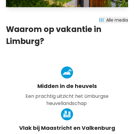
Alle media
Waarom op vakantie in
Limburg?
Midden in de heuvels
Een prachtig uitzicht het Limburgse
heuvellandschap
Vlak bij Maastricht en Valkenburg