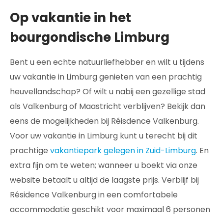
Op vakantie in het
bourgondische Limburg
Bent u een echte natuurliefhebber en wilt u tijdens
uw vakantie in Limburg genieten van een prachtig
heuvellandschap? Of wilt u nabij een gezellige stad
als Valkenburg of Maastricht verblijven? Bekijk dan
eens de mogelijkheden bij Réisdence Valkenburg.
Voor uw vakantie in Limburg kunt u terecht bij dit
prachtige
vakantiepark gelegen in Zuid-Limburg
. En
extra fijn om te weten; wanneer u boekt via onze
website betaalt u altijd de laagste prijs. Verblijf bij
Résidence Valkenburg in een comfortabele
accommodatie geschikt voor maximaal 6 personen