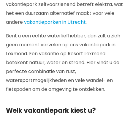
vakantiepark zelfvoorzienend betreft elektra, wat
het een duurzaam alternatief maakt voor vele
andere
vakantieparken in Utrecht
.
Bent u een echte waterliefhebber, dan zult u zich
geen moment vervelen op ons vakantiepark in
Lexmond. Een vakantie op Resort Lexmond
betekent natuur, water en strand. Hier vindt u de
perfecte combinatie van rust,
watersportmogelijkheden en vele wandel- en
fietspaden om de omgeving te ontdekken.
Welk vakantiepark kiest u?