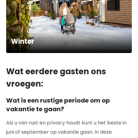
Winter
Wat eerdere gasten ons
vroegen:
Wat is een rustige periode om op
vakantie te gaan?
Als u van rust en privacy houdt kunt u het beste in
juni of september op vakantie gaan. In deze