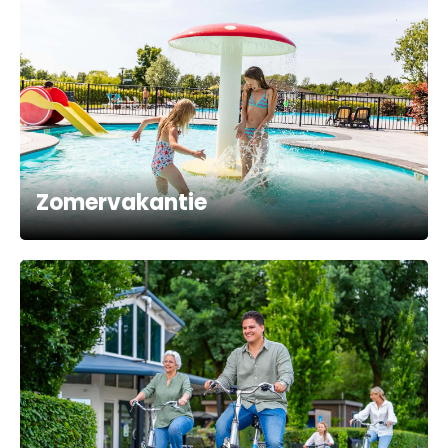
Zomervakantie