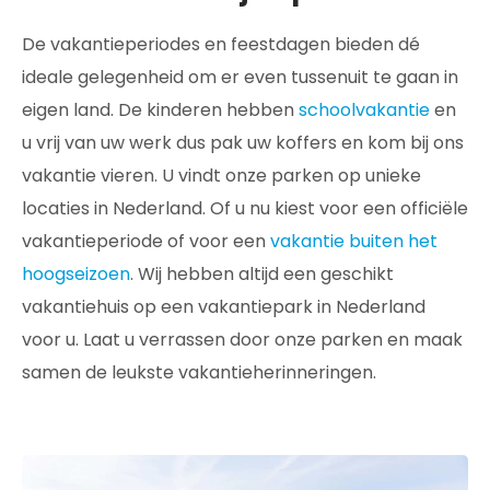
De vakantieperiodes en feestdagen bieden dé
ideale gelegenheid om er even tussenuit te gaan in
eigen land. De kinderen hebben
schoolvakantie
en
u vrij van uw werk dus pak uw koffers en kom bij ons
vakantie vieren. U vindt onze parken op unieke
locaties in Nederland. Of u nu kiest voor een officiële
vakantieperiode of voor een
vakantie buiten het
hoogseizoen
. Wij hebben altijd een geschikt
vakantiehuis op een vakantiepark in Nederland
voor u. Laat u verrassen door onze parken en maak
samen de leukste vakantieherinneringen.