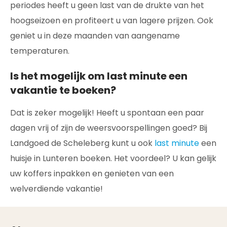
periodes heeft u geen last van de drukte van het
hoogseizoen en profiteert u van lagere prijzen. Ook
geniet u in deze maanden van aangename
temperaturen.
Is het mogelijk om last minute een
vakantie te boeken?
Dat is zeker mogelijk! Heeft u spontaan een paar
dagen vrij of zijn de weersvoorspellingen goed? Bij
Landgoed de Scheleberg kunt u ook
last minute
een
huisje in Lunteren boeken. Het voordeel? U kan gelijk
uw koffers inpakken en genieten van een
welverdiende vakantie!