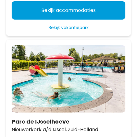
Bekijk accommodaties
Bekijk vakantiepark
Parc de IJsselhoeve
Nieuwerkerk a/d IJssel,
Zuid-Holland