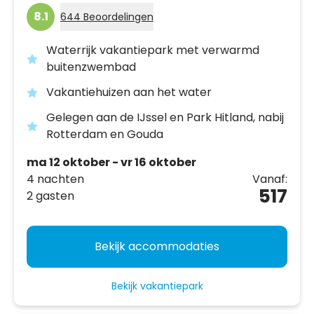
8.1
644 Beoordelingen
Waterrijk vakantiepark met verwarmd
buitenzwembad
Vakantiehuizen aan het water
Gelegen aan de IJssel en Park Hitland, nabij
Rotterdam en Gouda
ma 12 oktober - vr 16 oktober
4 nachten
Vanaf:
517
2 gasten
Bekijk accommodaties
Bekijk vakantiepark