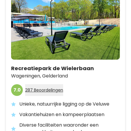
Recreatiepark de Wielerbaan
Wageningen,
Gelderland
7.0
287 Beoordelingen
Unieke, natuurrijke ligging op de Veluwe
Vakantiehuizen en kampeerplaatsen
Diverse faciliteiten waaronder een