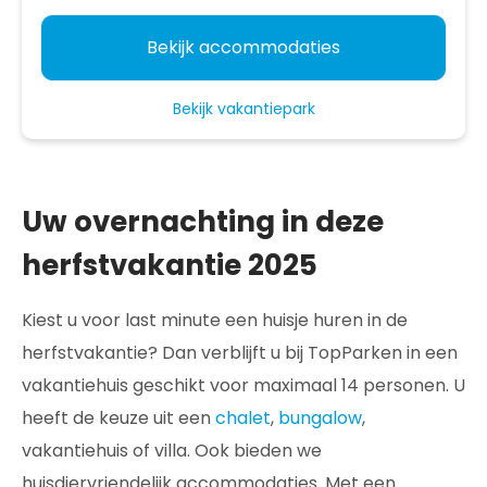
Bekijk accommodaties
Bekijk vakantiepark
Uw overnachting in deze
herfstvakantie 2025
Kiest u voor last minute een huisje huren in de
herfstvakantie? Dan verblijft u bij TopParken in een
vakantiehuis geschikt voor maximaal 14 personen. U
heeft de keuze uit een
chalet
,
bungalow
,
vakantiehuis of villa. Ook bieden we
huisdiervriendelijk accommodaties. Met een