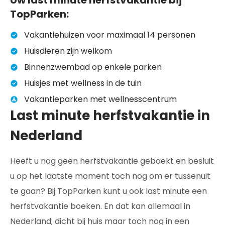
TopParken:
Vakantiehuizen voor maximaal 14 personen
Huisdieren zijn welkom
Binnenzwembad op enkele parken
Huisjes met wellness in de tuin
Vakantieparken met wellnesscentrum
Last minute herfstvakantie in
Nederland
Heeft u nog geen herfstvakantie geboekt en besluit
u op het laatste moment toch nog om er tussenuit
te gaan? Bij TopParken kunt u ook last minute een
herfstvakantie boeken. En dat kan allemaal in
Nederland; dicht bij huis maar toch nog in een