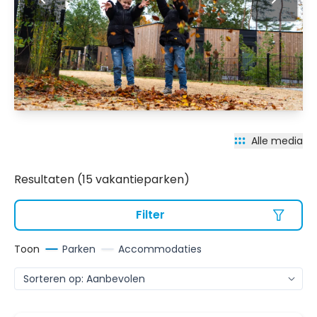
Alle media
Resultaten (15 vakantieparken)
Filter
Toon
Parken
Accommodaties