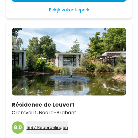
Bekijk vakantiepark
Résidence de Leuvert
Cromvoirt,
Noord-Brabant
8.0
1997 Beoordelingen