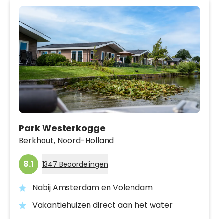
Park Westerkogge
Berkhout,
Noord-Holland
8.1
1347 Beoordelingen
Nabij Amsterdam en Volendam
Vakantiehuizen direct aan het water