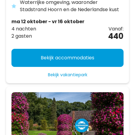
Waterrijke omgeving, waaronder
Stadstrand Hoorn en de Nederlandse kust
ma 12 oktober - vr 16 oktober
4 nachten
Vanaf:
440
2 gasten
Bekijk accommodaties
Bekijk vakantiepark