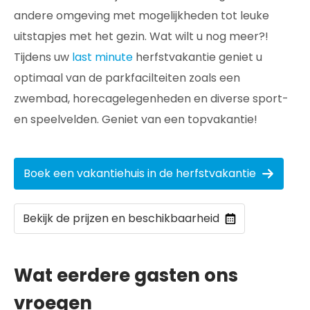
andere omgeving met mogelijkheden tot leuke
uitstapjes met het gezin. Wat wilt u nog meer?!
Tijdens uw
last minute
herfstvakantie geniet u
optimaal van de parkfacilteiten zoals een
zwembad, horecagelegenheden en diverse sport-
en speelvelden. Geniet van een topvakantie!
Boek een vakantiehuis in de herfstvakantie
Bekijk de prijzen en beschikbaarheid
Wat eerdere gasten ons
vroegen