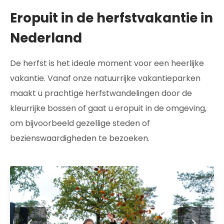
Eropuit in de herfstvakantie in
Nederland
De herfst is het ideale moment voor een heerlijke
vakantie. Vanaf onze natuurrijke vakantieparken
maakt u prachtige herfstwandelingen door de
kleurrijke bossen of gaat u eropuit in de omgeving,
om bijvoorbeeld gezellige steden of
bezienswaardigheden te bezoeken.