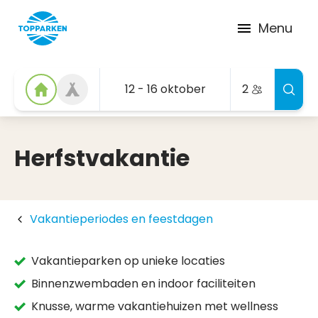
Menu
12 - 16 oktober
2
Herfstvakantie
Vakantieperiodes en feestdagen
Vakantieparken op unieke locaties
Binnenzwembaden en indoor faciliteiten
Knusse, warme vakantiehuizen met wellness