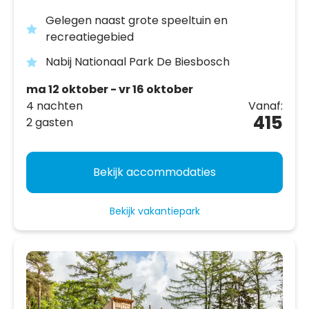
Gelegen naast grote speeltuin en
recreatiegebied
Nabij Nationaal Park De Biesbosch
ma 12 oktober - vr 16 oktober
4 nachten
Vanaf:
415
2 gasten
Bekijk accommodaties
Bekijk vakantiepark