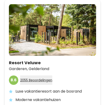
Resort Veluwe
Garderen,
Gelderland
8.6
2055 Beoordelingen
Luxe vakantieresort aan de bosrand
Moderne vakantiehuizen