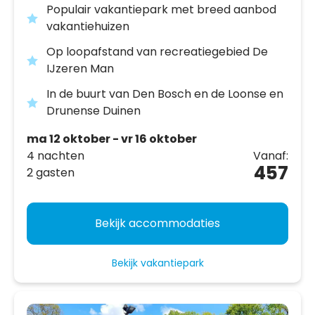
Populair vakantiepark met breed aanbod
vakantiehuizen
Op loopafstand van recreatiegebied De
IJzeren Man
In de buurt van Den Bosch en de Loonse en
Drunense Duinen
ma 12 oktober - vr 16 oktober
4 nachten
Vanaf:
457
2 gasten
Bekijk accommodaties
Bekijk vakantiepark