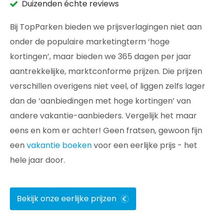
Duizenden échte reviews
Bij TopParken bieden we prijsverlagingen niet aan
onder de populaire marketingterm ‘hoge
kortingen’, maar bieden we 365 dagen per jaar
aantrekkelijke, marktconforme prijzen. Die prijzen
verschillen overigens niet veel, of liggen zelfs lager
dan de ‘aanbiedingen met hoge kortingen’ van
andere vakantie-aanbieders. Vergelijk het maar
eens en kom er achter! Geen fratsen, gewoon fijn
een
vakantie boeken
voor een eerlijke prijs - het
hele jaar door.
Bekijk onze eerlijke prijzen