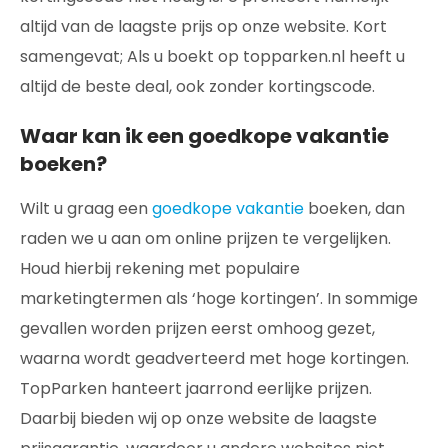
altijd van de laagste prijs op onze website. Kort
samengevat; Als u boekt op topparken.nl heeft u
altijd de beste deal, ook zonder kortingscode.
Waar kan ik een goedkope vakantie
boeken?
Wilt u graag een
goedkope vakantie
boeken, dan
raden we u aan om online prijzen te vergelijken.
Houd hierbij rekening met populaire
marketingtermen als ‘hoge kortingen’. In sommige
gevallen worden prijzen eerst omhoog gezet,
waarna wordt geadverteerd met hoge kortingen.
TopParken hanteert jaarrond eerlijke prijzen.
Daarbij bieden wij op onze website de laagste