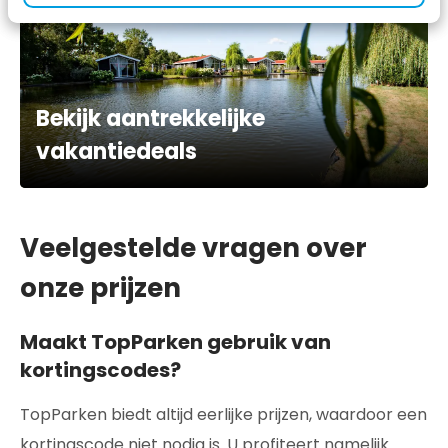
Bekijk aantrekkelijke
vakantiedeals
Veelgestelde vragen over
onze prijzen
Maakt TopParken gebruik van
kortingscodes?
TopParken biedt altijd eerlijke prijzen, waardoor een
kortingscode niet nodig is. U profiteert namelijk