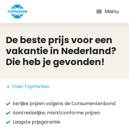
Menu
De beste prijs voor een
vakantie in Nederland?
Die heb je gevonden!
Over TopParken
Eerlijke prijzen volgens de Consumentenbond
Aantrekkelijke, marktconforme prijzen
Laagste prijsgarantie