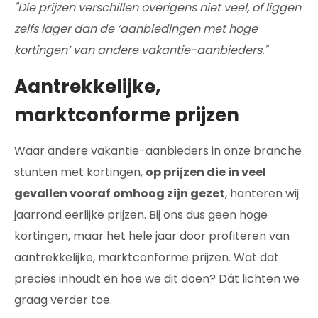
"Die prijzen verschillen overigens niet veel, of liggen
zelfs lager dan de ‘aanbiedingen met hoge
kortingen’ van andere vakantie-aanbieders."
Aantrekkelijke,
marktconforme prijzen
Waar andere vakantie-aanbieders in onze branche
stunten met kortingen,
op prijzen die in veel
gevallen vooraf omhoog zijn gezet
, hanteren wij
jaarrond eerlijke prijzen. Bij ons dus geen hoge
kortingen, maar het hele jaar door profiteren van
aantrekkelijke, marktconforme prijzen. Wat dat
precies inhoudt en hoe we dit doen? Dát lichten we
graag verder toe.