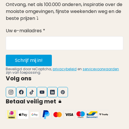
Ontvang, net als 100.000 anderen, inspiratie over de
mooiste omgevingen, fijnste weekenden weg en de
beste prijzen ⤵
Uw e-mailadres *
Schrijf mij in!
Beveiligd door reCaptcha,
privacybeleid
en
servicevoorwaarden
zijn van toepassing.
Volg ons
Betaal veilig met