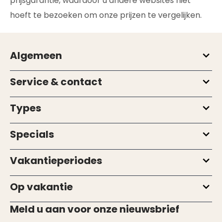
prijsgarantie, waardoor u andere websites niet
hoeft te bezoeken om onze prijzen te vergelijken.
Algemeen
Service & contact
Types
Specials
Vakantieperiodes
Op vakantie
Meld u aan voor onze nieuwsbrief