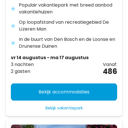
Populair vakantiepark met breed aanbod
vakantiehuizen
Op loopafstand van recreatiegebied De
IJzeren Man
In de buurt van Den Bosch en de Loonse en
Drunense Duinen
vr 14 augustus - ma 17 augustus
3 nachten
Vanaf:
486
2 gasten
Bekijk accommodaties
Bekijk vakantiepark