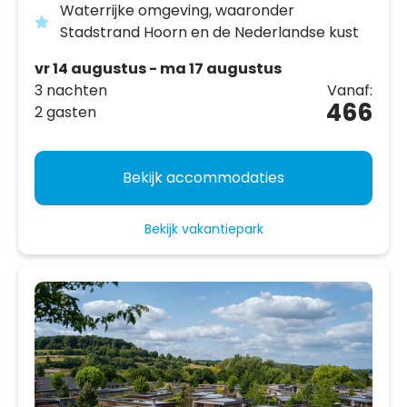
Waterrijke omgeving, waaronder
Stadstrand Hoorn en de Nederlandse kust
vr 14 augustus - ma 17 augustus
3 nachten
Vanaf:
466
2 gasten
Bekijk accommodaties
Bekijk vakantiepark