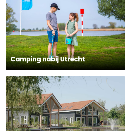
Camping nabij Utrecht