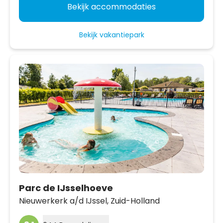
Bekijk accommodaties
Bekijk vakantiepark
Parc de IJsselhoeve
Nieuwerkerk a/d IJssel,
Zuid-Holland