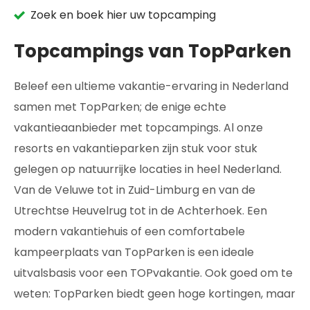
Zoek en boek hier uw topcamping
Topcampings van TopParken
Beleef een ultieme vakantie-ervaring in Nederland
samen met TopParken; de enige echte
vakantieaanbieder met topcampings. Al onze
resorts en vakantieparken zijn stuk voor stuk
gelegen op natuurrijke locaties in heel Nederland.
Van de Veluwe tot in Zuid-Limburg en van de
Utrechtse Heuvelrug tot in de Achterhoek. Een
modern vakantiehuis of een comfortabele
kampeerplaats van TopParken is een ideale
uitvalsbasis voor een TOPvakantie. Ook goed om te
weten: TopParken biedt geen hoge kortingen, maar