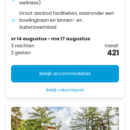
wellness)
Groot aanbod faciliteiten, waaronder een
bowlingbaan en binnen- en
buitenzwembad
vr 14 augustus - ma 17 augustus
3 nachten
Vanaf:
421
2 gasten
Bekijk accommodaties
Bekijk vakantiepark