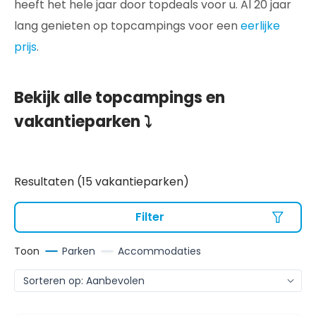
heeft het hele jaar door topdeals voor u. Al 20 jaar
lang genieten op topcampings voor een
eerlijke
prijs
.
Bekijk alle topcampings en
vakantieparken ⤵️
Resultaten (15 vakantieparken)
Filter
Toon
Parken
Accommodaties