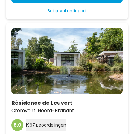
Bekijk vakantiepark
Résidence de Leuvert
Cromvoirt,
Noord-Brabant
8.0
1997 Beoordelingen