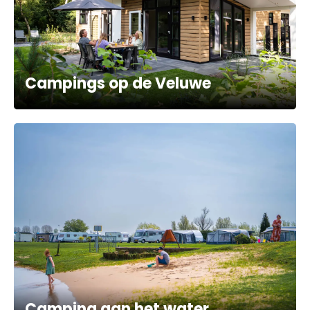
Campings op de Veluwe
Camping aan het water