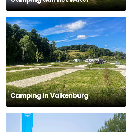
Camping in Valkenburg