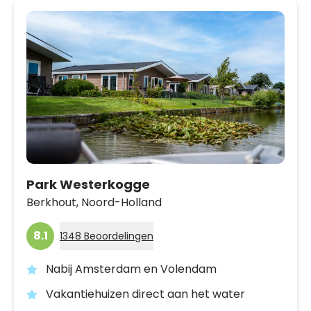
Park Westerkogge
Berkhout,
Noord-Holland
8.1
1348 Beoordelingen
Nabij Amsterdam en Volendam
Vakantiehuizen direct aan het water