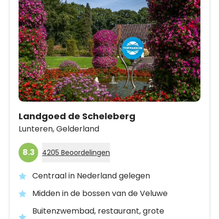
Landgoed de Scheleberg
Lunteren,
Gelderland
8.3
4205 Beoordelingen
Centraal in Nederland gelegen
Midden in de bossen van de Veluwe
Buitenzwembad, restaurant, grote