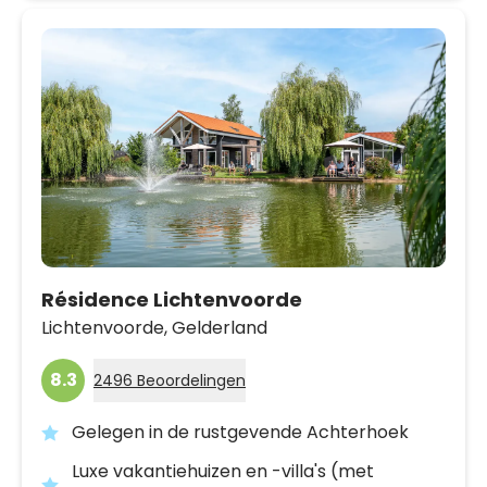
Résidence Lichtenvoorde
Lichtenvoorde,
Gelderland
8.3
2496 Beoordelingen
Gelegen in de rustgevende Achterhoek
Luxe vakantiehuizen en -villa's (met