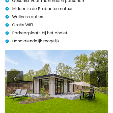
Geschikt voor maximaal 6 personen
Midden in de Brabantse natuur
Wellness opties
Gratis WiFi
Parkeerplaats bij het chalet
Hondvriendelijk mogelijk