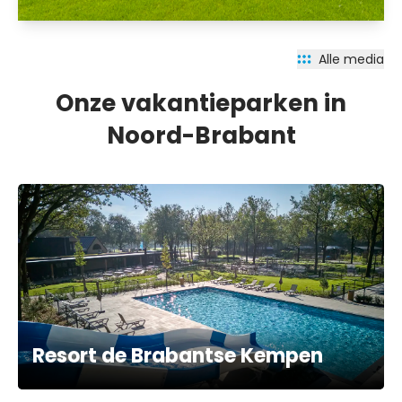
Alle media
Onze vakantieparken in
Noord-Brabant
Resort de Brabantse Kempen