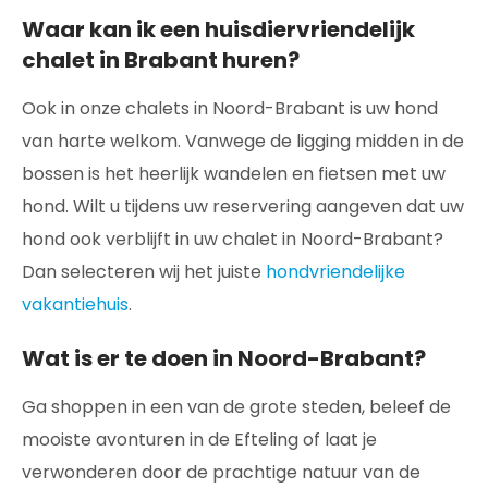
Waar kan ik een huisdiervriendelijk
chalet in Brabant huren?
Ook in onze chalets in Noord-Brabant is uw hond
van harte welkom. Vanwege de ligging midden in de
bossen is het heerlijk wandelen en fietsen met uw
hond. Wilt u tijdens uw reservering aangeven dat uw
hond ook verblijft in uw chalet in Noord-Brabant?
Dan selecteren wij het juiste
hondvriendelijke
vakantiehuis
.
Wat is er te doen in Noord-Brabant?
Ga shoppen in een van de grote steden, beleef de
mooiste avonturen in de Efteling of laat je
verwonderen door de prachtige natuur van de