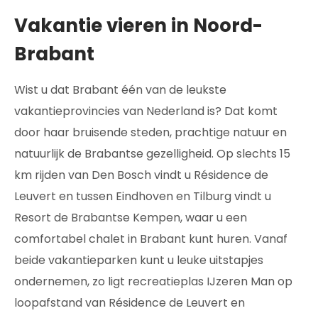
Vakantie vieren in Noord-
Brabant
Wist u dat Brabant één van de leukste
vakantieprovincies van Nederland is? Dat komt
door haar bruisende steden, prachtige natuur en
natuurlijk de Brabantse gezelligheid. Op slechts 15
km rijden van Den Bosch vindt u Résidence de
Leuvert en tussen Eindhoven en Tilburg vindt u
Resort de Brabantse Kempen, waar u een
comfortabel chalet in Brabant kunt huren. Vanaf
beide vakantieparken kunt u leuke uitstapjes
ondernemen, zo ligt recreatieplas IJzeren Man op
loopafstand van Résidence de Leuvert en