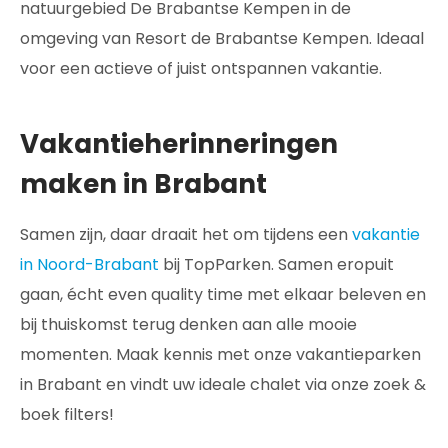
natuurgebied De Brabantse Kempen in de
omgeving van Resort de Brabantse Kempen. Ideaal
voor een actieve of juist ontspannen vakantie.
Vakantieherinneringen
maken in Brabant
Samen zijn, daar draait het om tijdens een
vakantie
in Noord-Brabant
bij TopParken. Samen eropuit
gaan, écht even quality time met elkaar beleven en
bij thuiskomst terug denken aan alle mooie
momenten. Maak kennis met onze vakantieparken
in Brabant en vindt uw ideale chalet via onze zoek &
boek filters!