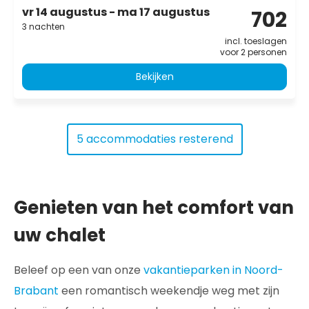
vr 14 augustus - ma 17 augustus
702
3 nachten
incl. toeslagen
voor 2 personen
Bekijken
5 accommodaties resterend
Genieten van het comfort van
uw chalet
Beleef op een van onze
vakantieparken in Noord-
Brabant
een romantisch weekendje weg met zijn