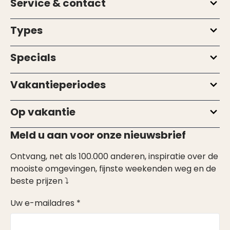
Service & contact
Types
Specials
Vakantieperiodes
Op vakantie
Meld u aan voor onze nieuwsbrief
Ontvang, net als 100.000 anderen, inspiratie over de
mooiste omgevingen, fijnste weekenden weg en de
beste prijzen ⤵
Uw e-mailadres *