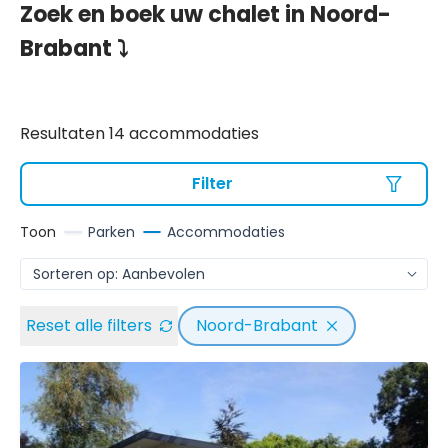
Zoek en boek uw chalet in Noord-
Brabant ⤵
Resultaten 14 accommodaties
Filter
Toon
Parken
Accommodaties
Reset alle filters
Noord-Brabant