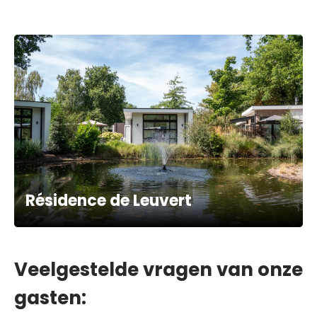
Résidence de Leuvert
Veelgestelde vragen van onze
gasten: