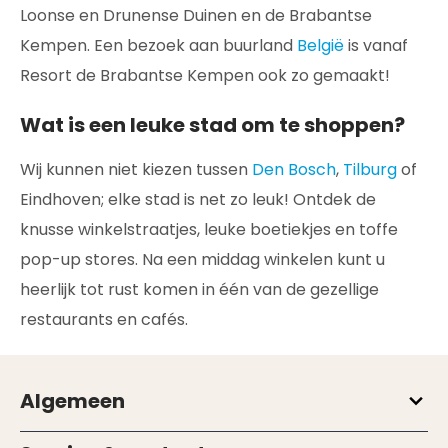
Loonse en Drunense Duinen en de Brabantse
Kempen. Een bezoek aan buurland
België
is vanaf
Resort de Brabantse Kempen ook zo gemaakt!
Wat is een leuke stad om te shoppen?
Wij kunnen niet kiezen tussen
Den Bosch
,
Tilburg
of
Eindhoven; elke stad is net zo leuk! Ontdek de
knusse winkelstraatjes, leuke boetiekjes en toffe
pop-up stores. Na een middag winkelen kunt u
heerlijk tot rust komen in één van de gezellige
restaurants en cafés.
Algemeen