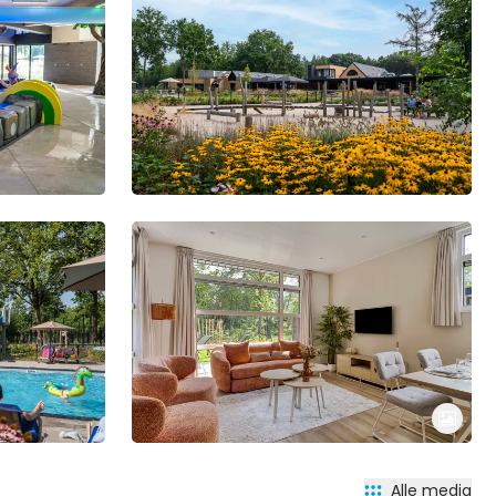
Alle media