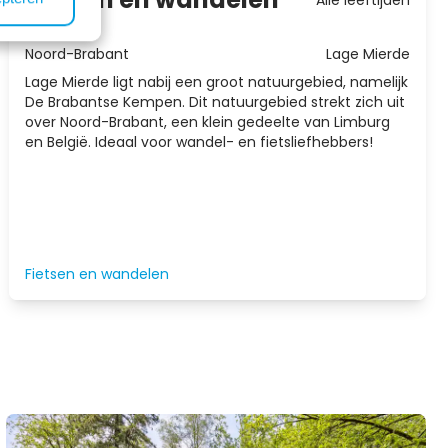
Locatie
Noord-Brabant
Lage Mierde
Lage Mierde ligt nabij een groot natuurgebied, namelijk
De Brabantse Kempen. Dit natuurgebied strekt zich uit
over Noord-Brabant, een klein gedeelte van Limburg
en België. Ideaal voor wandel- en fietsliefhebbers!
Fietsen en wandelen