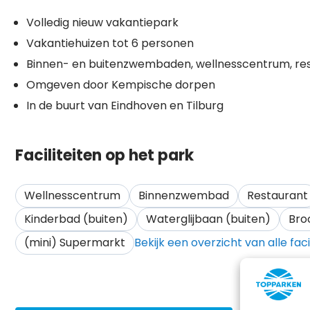
Volledig nieuw vakantiepark
Vakantiehuizen tot 6 personen
Binnen- en buitenzwembaden, wellnesscentrum, rest
Omgeven door Kempische dorpen
In de buurt van Eindhoven en Tilburg
Faciliteiten op het park
Wellnesscentrum
Binnenzwembad
Restaurant
Kinderbad (buiten)
Waterglijbaan (buiten)
Bro
(mini) Supermarkt
Bekijk een overzicht van alle faci