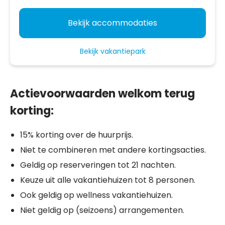
Bekijk accommodaties
Bekijk vakantiepark
Actievoorwaarden welkom terug
korting:
15% korting over de huurprijs.
Niet te combineren met andere kortingsacties.
Geldig op reserveringen tot 21 nachten.
Keuze uit alle vakantiehuizen tot 8 personen.
Ook geldig op wellness vakantiehuizen.
Niet geldig op (seizoens) arrangementen.