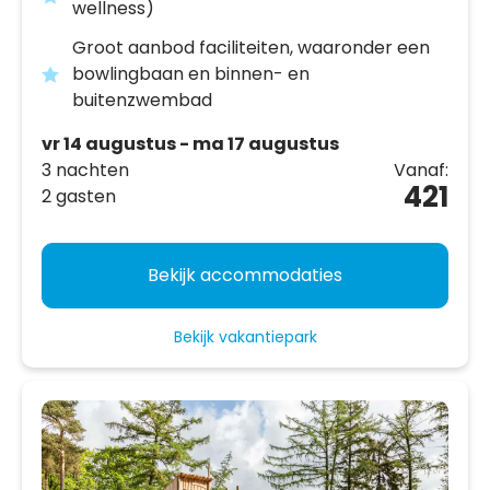
wellness)
Groot aanbod faciliteiten, waaronder een
bowlingbaan en binnen- en
buitenzwembad
vr 14 augustus - ma 17 augustus
3 nachten
Vanaf:
421
2 gasten
Bekijk accommodaties
Bekijk vakantiepark