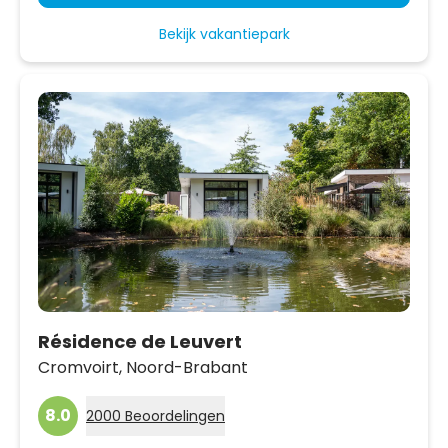
Bekijk vakantiepark
Résidence de Leuvert
Cromvoirt,
Noord-Brabant
8.0
2000 Beoordelingen