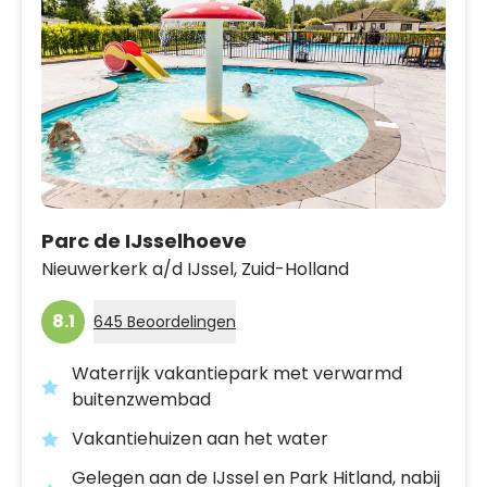
Parc de IJsselhoeve
Nieuwerkerk a/d IJssel,
Zuid-Holland
8.1
645 Beoordelingen
Waterrijk vakantiepark met verwarmd
buitenzwembad
Vakantiehuizen aan het water
Gelegen aan de IJssel en Park Hitland, nabij