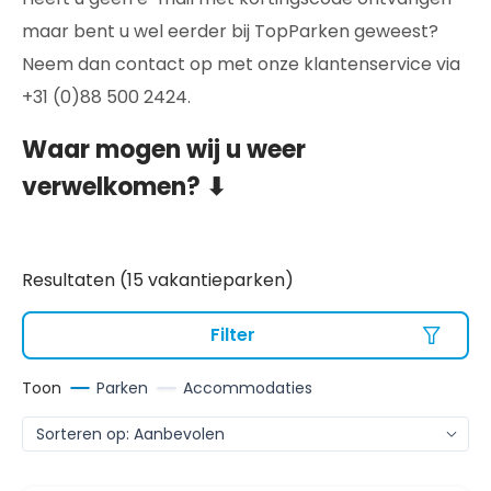
maar bent u wel eerder bij TopParken geweest?
Neem dan contact op met onze klantenservice via
+31 (0)88 500 2424.
Waar mogen wij u weer
verwelkomen? ⬇
Resultaten (15 vakantieparken)
Filter
Toon
Parken
Accommodaties