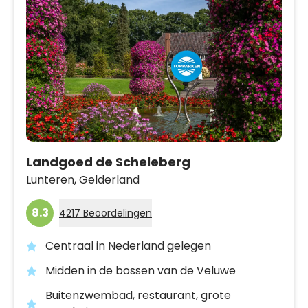
Landgoed de Scheleberg
Lunteren,
Gelderland
8.3
4217 Beoordelingen
Centraal in Nederland gelegen
Midden in de bossen van de Veluwe
Buitenzwembad, restaurant, grote