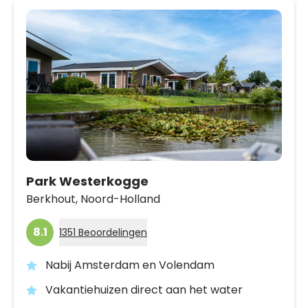
Park Westerkogge
Berkhout,
Noord-Holland
8.1
1351 Beoordelingen
Nabij Amsterdam en Volendam
Vakantiehuizen direct aan het water