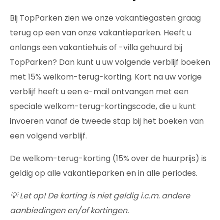
Bij TopParken zien we onze vakantiegasten graag
terug op een van onze vakantieparken. Heeft u
onlangs een vakantiehuis of -villa gehuurd bij
TopParken? Dan kunt u uw volgende verblijf boeken
met 15% welkom-terug-korting. Kort na uw vorige
verblijf heeft u een e-mail ontvangen met een
speciale welkom-terug-kortingscode, die u kunt
invoeren vanaf de tweede stap bij het boeken van
een volgend verblijf.
De welkom-terug-korting (15% over de huurprijs) is
geldig op alle vakantieparken en in alle periodes.
💡 Let op! De korting is niet geldig i.c.m. andere
aanbiedingen en/of kortingen.