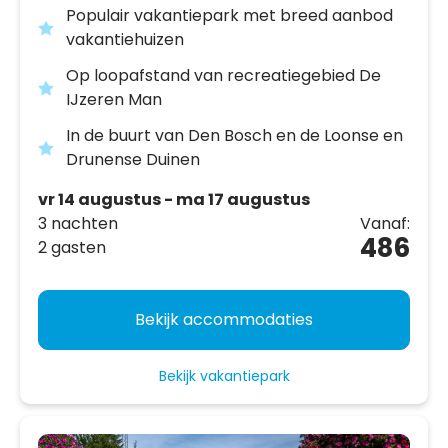
Populair vakantiepark met breed aanbod
vakantiehuizen
Op loopafstand van recreatiegebied De
IJzeren Man
In de buurt van Den Bosch en de Loonse en
Drunense Duinen
vr 14 augustus - ma 17 augustus
3 nachten
Vanaf:
486
2 gasten
Bekijk accommodaties
Bekijk vakantiepark