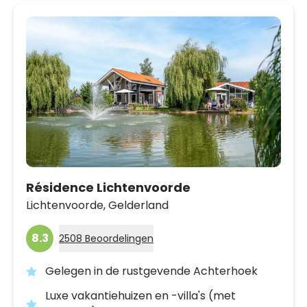
Résidence Lichtenvoorde
Lichtenvoorde,
Gelderland
8.3
2508 Beoordelingen
Gelegen in de rustgevende Achterhoek
Luxe vakantiehuizen en -villa's (met