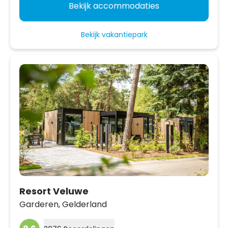
Bekijk accommodaties
Bekijk vakantiepark
Resort Veluwe
Garderen,
Gelderland