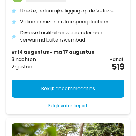
Unieke, natuurrijke ligging op de Veluwe
Vakantiehuizen en kampeerplaatsen
Diverse faciliteiten waaronder een
verwarmd buitenzwembad
vr 14 augustus - ma 17 augustus
3 nachten
Vanaf:
519
2 gasten
Bekijk accommodaties
Bekijk vakantiepark