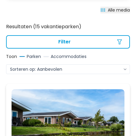
Alle media
Resultaten (15 vakantieparken)
Filter
Toon
Parken
Accommodaties