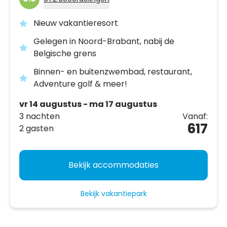
Nieuw vakantieresort
Gelegen in Noord-Brabant, nabij de
Belgische grens
Binnen- en buitenzwembad, restaurant,
Adventure golf & meer!
vr 14 augustus - ma 17 augustus
3 nachten
Vanaf:
617
2 gasten
Bekijk accommodaties
Bekijk vakantiepark