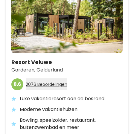
Resort Veluwe
Garderen,
Gelderland
8.6
2076 Beoordelingen
Luxe vakantieresort aan de bosrand
Moderne vakantiehuizen
Bowling, speelzolder, restaurant,
buitenzwembad en meer