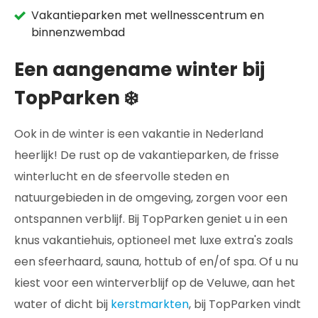
Vakantieparken met wellnesscentrum en
binnenzwembad
Een aangename winter bij
TopParken ❄️
Ook in de winter is een vakantie in Nederland
heerlijk! De rust op de vakantieparken, de frisse
winterlucht en de sfeervolle steden en
natuurgebieden in de omgeving, zorgen voor een
ontspannen verblijf. Bij TopParken geniet u in een
knus vakantiehuis, optioneel met luxe extra's zoals
een sfeerhaard, sauna, hottub of en/of spa. Of u nu
kiest voor een winterverblijf op de Veluwe, aan het
water of dicht bij
kerstmarkten
, bij TopParken vindt