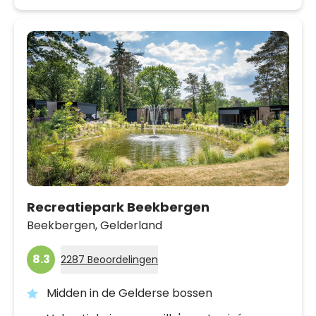
Recreatiepark Beekbergen
Beekbergen,
Gelderland
8.3
2287 Beoordelingen
Midden in de Gelderse bossen