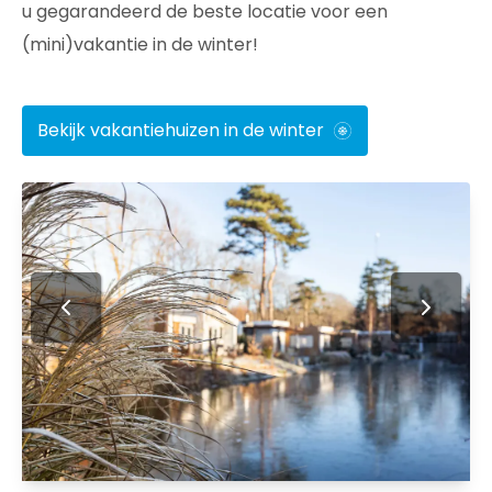
u gegarandeerd de beste locatie voor een
(mini)vakantie in de winter!
Bekijk vakantiehuizen in de winter