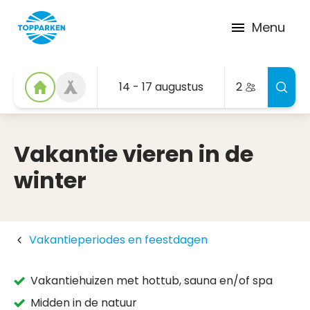
Menu
14 - 17 augustus
2
Vakantie vieren in de
winter
Vakantieperiodes en feestdagen
Vakantiehuizen met hottub, sauna en/of spa
Midden in de natuur