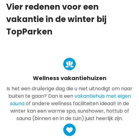
Vier redenen voor een
vakantie in de winter bij
TopParken
Wellness vakantiehuizen
Is het een druilerige dag die u niet uitnodigt om naar
buiten te gaan? Dan is een
vakantiehuis met eigen
sauna
of andere wellness faciliteiten ideaal! In de
winter kan een warme spa, sunshower, hottub of
sauna (binnen en in de tuin) juist heerlijk zijn.