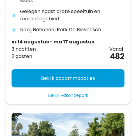
Maas
Gelegen naast grote speeltuin en
recreatiegebied
Nabij Nationaal Park De Biesbosch
vr 14 augustus - ma 17 augustus
3 nachten
Vanaf:
482
2 gasten
Bekijk accommodaties
Bekijk vakantiepark