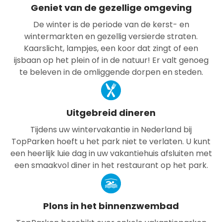
Geniet van de gezellige omgeving
De winter is de periode van de kerst- en
wintermarkten en gezellig versierde straten.
Kaarslicht, lampjes, een koor dat zingt of een
ijsbaan op het plein of in de natuur! Er valt genoeg
te beleven in de omliggende dorpen en steden.
Uitgebreid dineren
Tijdens uw wintervakantie in Nederland bij
TopParken hoeft u het park niet te verlaten. U kunt
een heerlijk luie dag in uw vakantiehuis afsluiten met
een smaakvol diner in het restaurant op het park.
Plons in het binnenzwembad