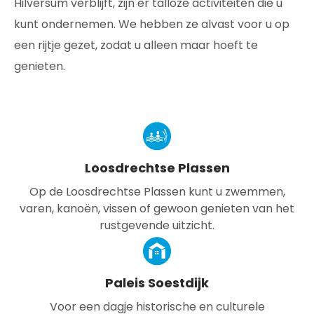
Hilversum verblijft, zijn er talloze activiteiten die u
kunt ondernemen. We hebben ze alvast voor u op
een rijtje gezet, zodat u alleen maar hoeft te
genieten.
Loosdrechtse Plassen
Op de Loosdrechtse Plassen kunt u zwemmen,
varen, kanoën, vissen of gewoon genieten van het
rustgevende uitzicht.
Paleis Soestdijk
Voor een dagje historische en culturele