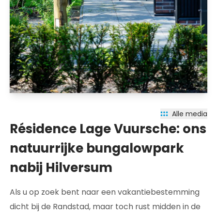
Alle media
Résidence Lage Vuursche: ons
natuurrijke bungalowpark
nabij Hilversum
Als u op zoek bent naar een vakantiebestemming
dicht bij de Randstad, maar toch rust midden in de