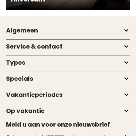
Algemeen
Service & contact
Types
Specials
Vakantieperiodes
Op vakantie
Meld u aan voor onze nieuwsbrief