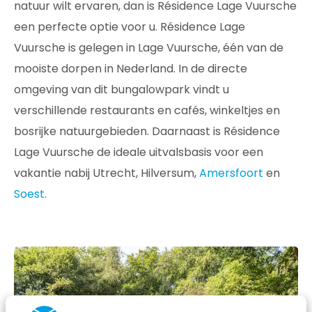
natuur wilt ervaren, dan is Résidence Lage Vuursche
een perfecte optie voor u. Résidence Lage
Vuursche is gelegen in Lage Vuursche, één van de
mooiste dorpen in Nederland. In de directe
omgeving van dit bungalowpark vindt u
verschillende restaurants en cafés, winkeltjes en
bosrijke natuurgebieden. Daarnaast is Résidence
Lage Vuursche de ideale uitvalsbasis voor een
vakantie nabij Utrecht, Hilversum,
Amersfoort
en
Soest
.