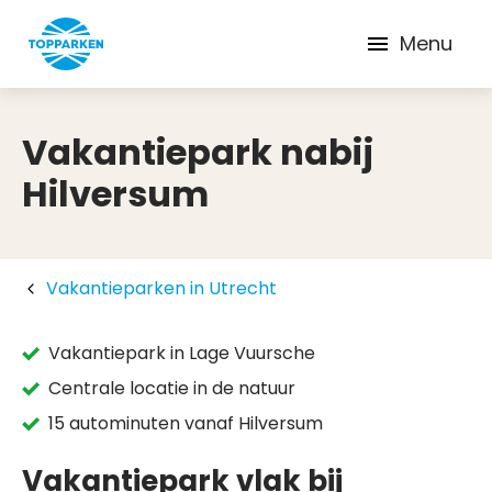
Menu
Vakantiepark nabij
Hilversum
Vakantieparken in Utrecht
Vakantiepark in Lage Vuursche
Centrale locatie in de natuur
15 autominuten vanaf Hilversum
Vakantiepark vlak bij