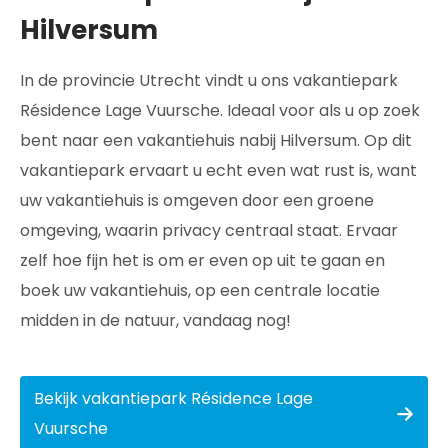
Hilversum
In de provincie Utrecht vindt u ons vakantiepark
Résidence Lage Vuursche. Ideaal voor als u op zoek
bent naar een vakantiehuis nabij Hilversum. Op dit
vakantiepark ervaart u echt even wat rust is, want
uw vakantiehuis is omgeven door een groene
omgeving, waarin privacy centraal staat. Ervaar
zelf hoe fijn het is om er even op uit te gaan en
boek uw vakantiehuis, op een centrale locatie
midden in de natuur, vandaag nog!
Bekijk vakantiepark Résidence Lage
Vuursche