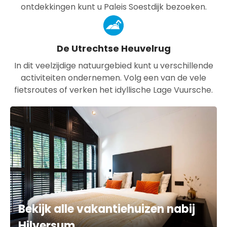
ontdekkingen kunt u Paleis Soestdijk bezoeken.
De Utrechtse Heuvelrug
In dit veelzijdige natuurgebied kunt u verschillende
activiteiten ondernemen. Volg een van de vele
fietsroutes of verken het idyllische Lage Vuursche.
Bekijk alle vakantiehuizen nabij
Hilversum