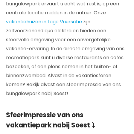
bungalowpark ervaart u echt wat rust is, op een
centrale locatie midden in de natuur. Onze
vakantiehuizen in Lage Vuursche
zijn
zelfvoorzienend qua elektra en bieden een
sfeervolle omgeving voor een onvergetelijke
vakantie-ervaring. In de directe omgeving van ons
recreatiepark kunt u diverse restaurants en cafés
bezoeken, of een plons nemen in het buiten- of
binnenzwembad. Alvast in de vakantiesferen
komen? Bekijk alvast een sfeerimpressie van ons
bungalowpark nabij Soest!
Sfeerimpressie van ons
vakantiepark nabij Soest ⤵