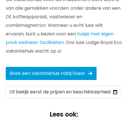
van alle gemakken voorzien: onder andere van een
DE koffieapparaat, vaatwasser en
combimagnetron. Wanneer u echt luxe wilt
ervaren, kunt u kiezen voor een
huisje met eigen
privé wellness-faciliteiten
. Ons luxe Lodge Royal Eco
vakantiehuis wacht op u!
Boek een vakantiehuis nabij Soest
Of bekijk eerst de prijzen en beschikbaarheid
Lees ook: