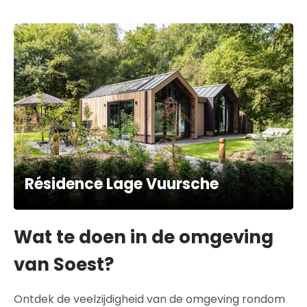
Résidence Lage Vuursche
Wat te doen in de omgeving
van Soest?
Ontdek de veelzijdigheid van de omgeving rondom