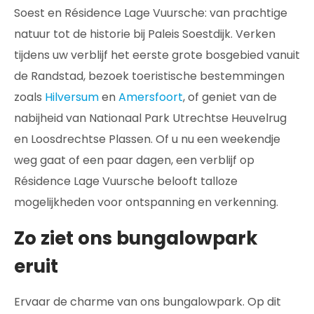
Soest en Résidence Lage Vuursche: van prachtige
natuur tot de historie bij Paleis Soestdijk. Verken
tijdens uw verblijf het eerste grote bosgebied vanuit
de Randstad, bezoek toeristische bestemmingen
zoals
Hilversum
en
Amersfoort
, of geniet van de
nabijheid van Nationaal Park Utrechtse Heuvelrug
en Loosdrechtse Plassen. Of u nu een weekendje
weg gaat of een paar dagen, een verblijf op
Résidence Lage Vuursche belooft talloze
mogelijkheden voor ontspanning en verkenning.
Zo ziet ons bungalowpark
eruit
Ervaar de charme van ons bungalowpark. Op dit