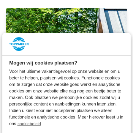
Mogen wij cookies plaatsen?
Voor het ultieme vakantiegevoel op onze website en om u
beter te helpen, plaatsen wij cookies. Functionele cookies
om te zorgen dat onze website goed werkt en analytische
cookies om onze website elke dag nog een beetje beter te
maken. Ook plaatsen we persoonlijke cookies zodat wij u
persoonlijke content en aanbiedingen kunnen laten zien.
Indien u kiest voor niet accepteren plaatsen we alleen
functionele en analytische cookies. Meer hierover leest u in
ons
cookiebeleid