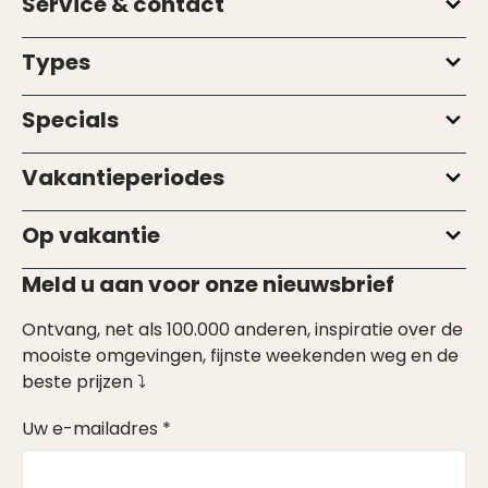
Service & contact
Types
Specials
Vakantieperiodes
Op vakantie
Meld u aan voor onze nieuwsbrief
Ontvang, net als 100.000 anderen, inspiratie over de
mooiste omgevingen, fijnste weekenden weg en de
beste prijzen ⤵
Uw e-mailadres *