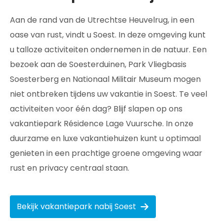
Aan de rand van de Utrechtse Heuvelrug, in een
oase van rust, vindt u Soest. In deze omgeving kunt
u talloze activiteiten ondernemen in de natuur. Een
bezoek aan de Soesterduinen, Park Vliegbasis
Soesterberg en Nationaal Militair Museum mogen
niet ontbreken tijdens uw vakantie in Soest. Te veel
activiteiten voor één dag? Blijf slapen op ons
vakantiepark Résidence Lage Vuursche. In onze
duurzame en luxe vakantiehuizen kunt u optimaal
genieten in een prachtige groene omgeving waar
rust en privacy centraal staan.
Bekijk vakantiepark nabij Soest