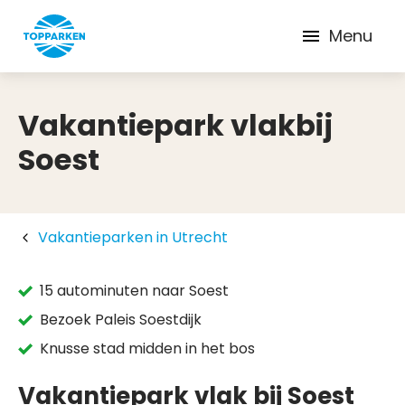
Menu
Vakantiepark vlakbij
Soest
Vakantieparken in Utrecht
15 autominuten naar Soest
Bezoek Paleis Soestdijk
Knusse stad midden in het bos
Vakantiepark vlak bij Soest