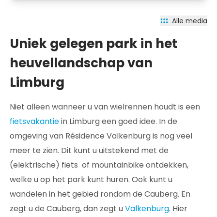
Alle media
Uniek gelegen park in het
heuvellandschap van
Limburg
Niet alleen wanneer u van wielrennen houdt is een
fietsvakantie
in Limburg een goed idee. In de
omgeving van Résidence Valkenburg is nog veel
meer te zien. Dit kunt u uitstekend met de
(elektrische) fiets of mountainbike ontdekken,
welke u op het park kunt huren. Ook kunt u
wandelen in het gebied rondom de Cauberg. En
zegt u de Cauberg, dan zegt u
Valkenburg
. Hier