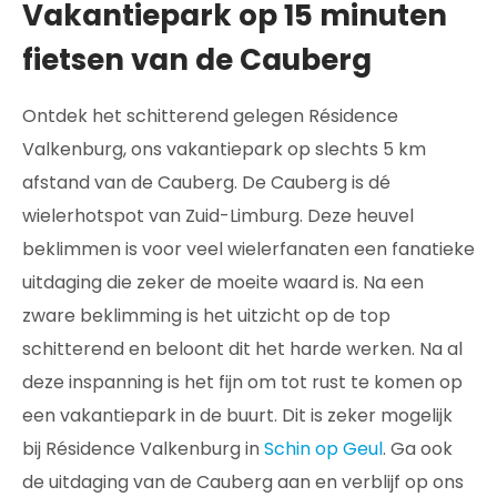
Vakantiepark op 15 minuten
fietsen van de Cauberg
Ontdek het schitterend gelegen Résidence
Valkenburg, ons vakantiepark op slechts 5 km
afstand van de Cauberg. De Cauberg is dé
wielerhotspot van Zuid-Limburg. Deze heuvel
beklimmen is voor veel wielerfanaten een fanatieke
uitdaging die zeker de moeite waard is. Na een
zware beklimming is het uitzicht op de top
schitterend en beloont dit het harde werken. Na al
deze inspanning is het fijn om tot rust te komen op
een vakantiepark in de buurt. Dit is zeker mogelijk
bij Résidence Valkenburg in
Schin op Geul
. Ga ook
de uitdaging van de Cauberg aan en verblijf op ons