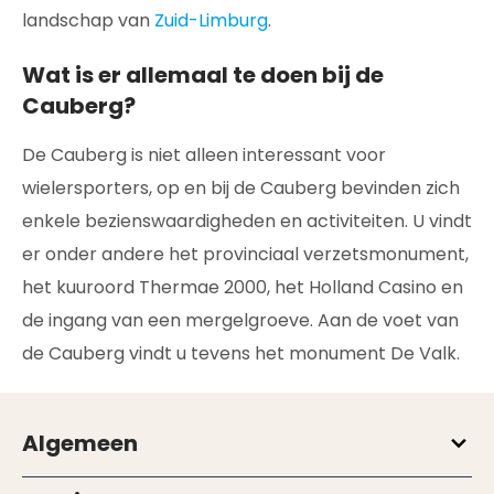
landschap van
Zuid-Limburg
.
Wat is er allemaal te doen bij de
Cauberg?
De Cauberg is niet alleen interessant voor
wielersporters, op en bij de Cauberg bevinden zich
enkele bezienswaardigheden en activiteiten. U vindt
er onder andere het provinciaal verzetsmonument,
het kuuroord Thermae 2000, het Holland Casino en
de ingang van een mergelgroeve. Aan de voet van
de Cauberg vindt u tevens het monument De Valk.
Algemeen