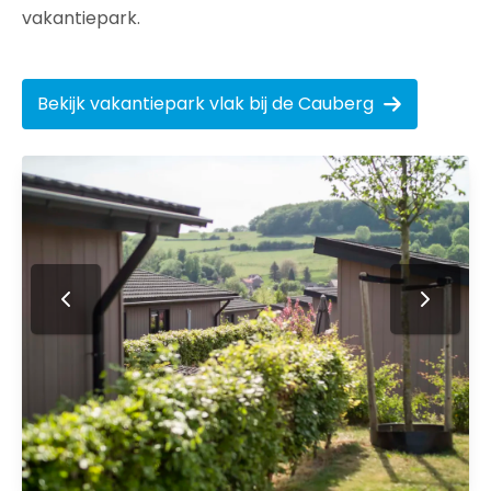
vakantiepark.
Bekijk vakantiepark vlak bij de Cauberg