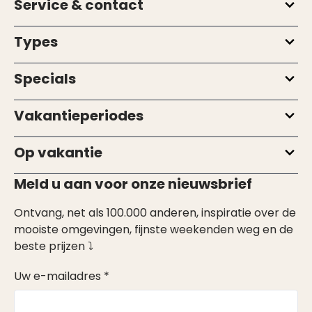
Service & contact
Types
Specials
Vakantieperiodes
Op vakantie
Meld u aan voor onze nieuwsbrief
Ontvang, net als 100.000 anderen, inspiratie over de
mooiste omgevingen, fijnste weekenden weg en de
beste prijzen ⤵
Uw e-mailadres *