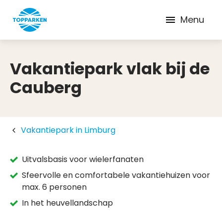
Menu
Vakantiepark vlak bij de
Cauberg
Vakantiepark in Limburg
Uitvalsbasis voor wielerfanaten
Sfeervolle en comfortabele vakantiehuizen voor
max. 6 personen
In het heuvellandschap