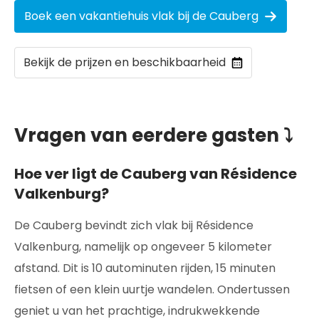
Boek een vakantiehuis vlak bij de Cauberg
Bekijk de prijzen en beschikbaarheid
Vragen van eerdere gasten ⤵
Hoe ver ligt de Cauberg van Résidence
Valkenburg?
De Cauberg bevindt zich vlak bij Résidence
Valkenburg, namelijk op ongeveer 5 kilometer
afstand. Dit is 10 autominuten rijden, 15 minuten
fietsen of een klein uurtje wandelen. Ondertussen
geniet u van het prachtige, indrukwekkende