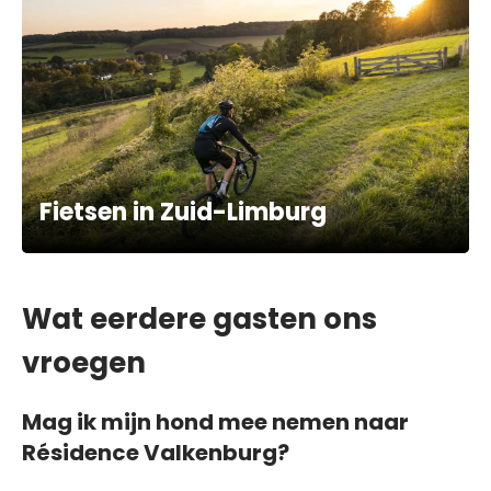
Fietsen in Zuid-Limburg
Wat eerdere gasten ons
vroegen
Mag ik mijn hond mee nemen naar
Résidence Valkenburg?