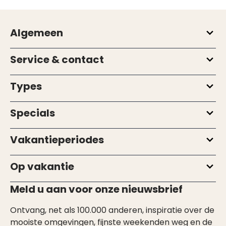
Algemeen
Service & contact
Types
Specials
Vakantieperiodes
Op vakantie
Meld u aan voor onze nieuwsbrief
Ontvang, net als 100.000 anderen, inspiratie over de
mooiste omgevingen, fijnste weekenden weg en de