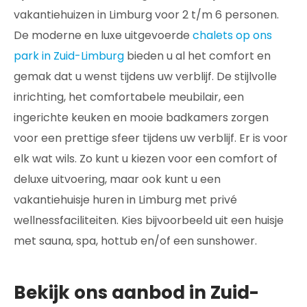
vakantiehuizen in Limburg voor 2 t/m 6 personen.
De moderne en luxe uitgevoerde
chalets op ons
park in Zuid-Limburg
bieden u al het comfort en
gemak dat u wenst tijdens uw verblijf. De stijlvolle
inrichting, het comfortabele meubilair, een
ingerichte keuken en mooie badkamers zorgen
voor een prettige sfeer tijdens uw verblijf. Er is voor
elk wat wils. Zo kunt u kiezen voor een comfort of
deluxe uitvoering, maar ook kunt u een
vakantiehuisje huren in Limburg met privé
wellnessfaciliteiten. Kies bijvoorbeeld uit een huisje
met sauna, spa, hottub en/of een sunshower.
Bekijk ons aanbod in Zuid-