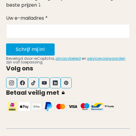
beste prijzen ⤵
Uw e-mailadres *
Schrijf mij in!
Beveiligd door reCaptcha,
privacybeleid
en
servicevoorwaarden
zijn van toepassing.
Volg ons
Betaal veilig met