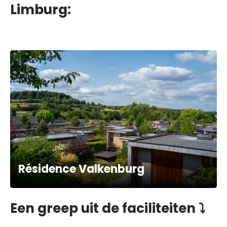
Limburg:
Résidence Valkenburg
Een greep uit de faciliteiten ⤵️