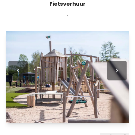
Fietsverhuur
.