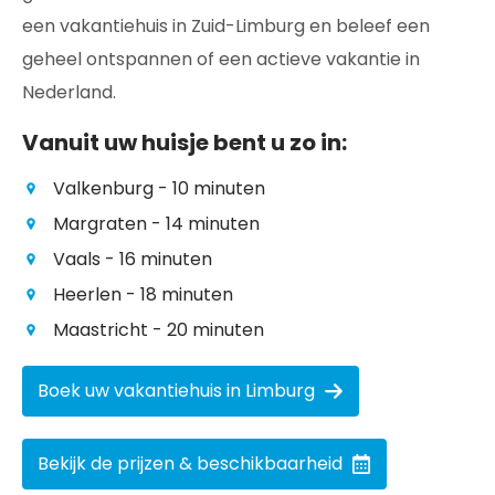
een vakantiehuis in Zuid-Limburg en beleef een
geheel ontspannen of een actieve vakantie in
Nederland.
Vanuit uw huisje bent u zo in:
Valkenburg - 10 minuten
Margraten - 14 minuten
Vaals - 16 minuten
Heerlen - 18 minuten
Maastricht - 20 minuten
Boek uw vakantiehuis in Limburg
Bekijk de prijzen & beschikbaarheid