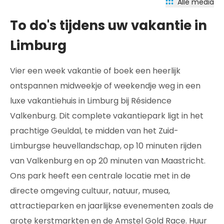
Alle media
To do's tijdens uw vakantie in
Limburg
Vier een week vakantie of boek een heerlijk
ontspannen midweekje of weekendje weg in een
luxe vakantiehuis in Limburg bij Résidence
Valkenburg. Dit complete vakantiepark ligt in het
prachtige Geuldal, te midden van het Zuid-
Limburgse heuvellandschap, op 10 minuten rijden
van Valkenburg en op 20 minuten van Maastricht.
Ons park heeft een centrale locatie met in de
directe omgeving cultuur, natuur, musea,
attractieparken en jaarlijkse evenementen zoals de
grote kerstmarkten en de Amstel Gold Race. Huur