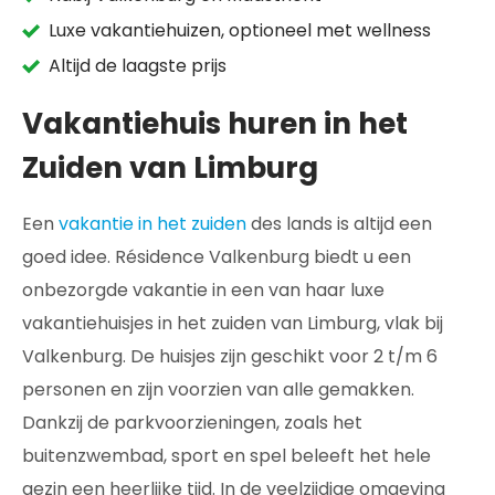
Luxe vakantiehuizen, optioneel met wellness
Altijd de laagste prijs
Vakantiehuis huren in het
Zuiden van Limburg
Een
vakantie in het zuiden
des lands is altijd een
goed idee. Résidence Valkenburg biedt u een
onbezorgde vakantie in een van haar luxe
vakantiehuisjes in het zuiden van Limburg, vlak bij
Valkenburg. De huisjes zijn geschikt voor 2 t/m 6
personen en zijn voorzien van alle gemakken.
Dankzij de parkvoorzieningen, zoals het
buitenzwembad, sport en spel beleeft het hele
gezin een heerlijke tijd. In de veelzijdige omgeving