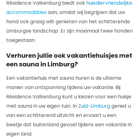
Résidence Valkenburg biedt ook
huisdiervriendelijke
accommodaties
aan, omdat wij begrijpen dat uw
hond ook graag wilt genieten van het schitterende
Limburgse landschap. Er zijn maximaal twee honden
toegestaan.
Verhuren jullie ook vakantiehuisjes met
een sauna in Limburg?
Een vakantiehuis met sauna huren is de ultieme
manier van ontspanning tijdens uw vakantie. Bij
Résidence Valkenburg kunt u kiezen voor een huisje
met sauna in uw eigen tuin. In
Zuid-Limburg
geniet u
van een schitterend uitzicht en ervaart u een
beetje dat buitenland gevoel tijdens een vakantie in
eigen land.