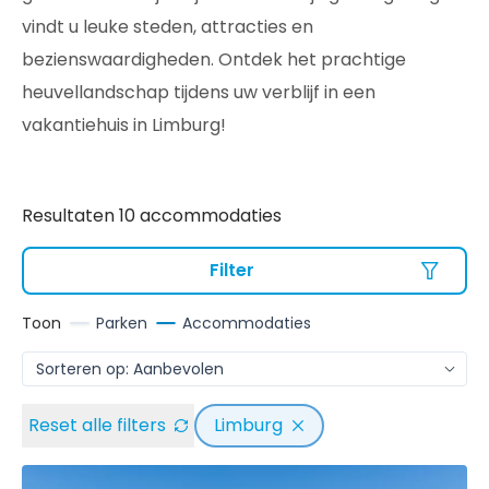
vindt u leuke steden, attracties en
bezienswaardigheden. Ontdek het prachtige
heuvellandschap tijdens uw verblijf in een
vakantiehuis in Limburg!
Resultaten 10 accommodaties
Filter
Toon
Parken
Accommodaties
Reset alle filters
Limburg