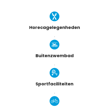
Horecagelegenheden
.
Buitenzwembad
.
Sportfaciliteiten
.