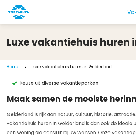
Va
Luxe vakantiehuis huren 
Home
Luxe vakantiehuis huren in Gelderland
Keuze uit diverse vakantieparken
Maak samen de mooiste herinne
Gelderland is rijk aan natuur, cultuur, historie, attr
vakantiehuis huren in Gelderland is dan ook de ideale
een woning die aansluit bij uw wensen. Onze vakantiep