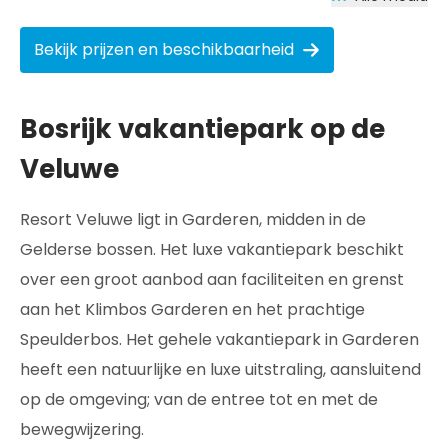
Bekijk prijzen en beschikbaarheid
Bosrijk vakantiepark op de
Veluwe
Resort Veluwe ligt in Garderen, midden in de
Gelderse bossen. Het luxe vakantiepark beschikt
over een groot aanbod aan faciliteiten en grenst
aan het Klimbos Garderen en het prachtige
Speulderbos. Het gehele vakantiepark in Garderen
heeft een natuurlijke en luxe uitstraling, aansluitend
op de omgeving; van de entree tot en met de
bewegwijzering.