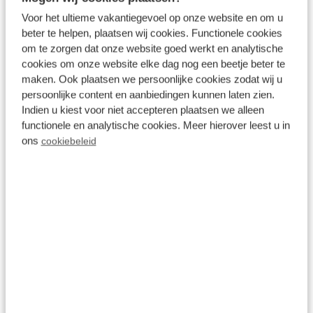
Voor het ultieme vakantiegevoel op onze website en om u
beter te helpen, plaatsen wij cookies. Functionele cookies
om te zorgen dat onze website goed werkt en analytische
cookies om onze website elke dag nog een beetje beter te
maken. Ook plaatsen we persoonlijke cookies zodat wij u
persoonlijke content en aanbiedingen kunnen laten zien.
Indien u kiest voor niet accepteren plaatsen we alleen
functionele en analytische cookies. Meer hierover leest u in
ons
cookiebeleid
Klimbos Garderen
Alle leeftijden
Locatie
Gelderland
Garderen