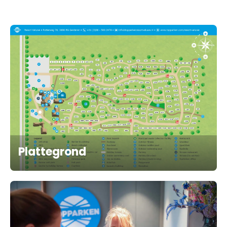
Plattegrond