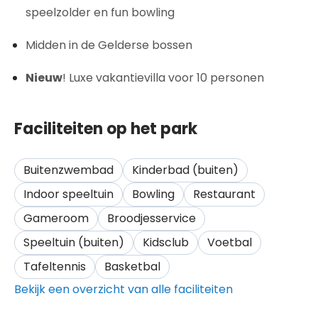
speelzolder en fun bowling
Midden in de Gelderse bossen
Nieuw
! Luxe vakantievilla voor 10 personen
Faciliteiten op het park
Buitenzwembad
Kinderbad (buiten)
Indoor speeltuin
Bowling
Restaurant
Gameroom
Broodjesservice
Speeltuin (buiten)
Kidsclub
Voetbal
Tafeltennis
Basketbal
Bekijk een overzicht van alle faciliteiten