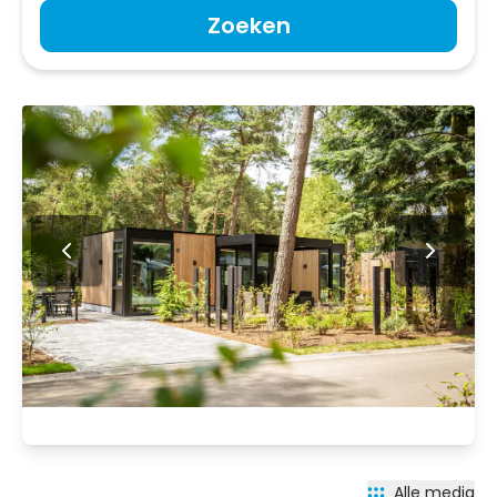
Zoeken
Alle media