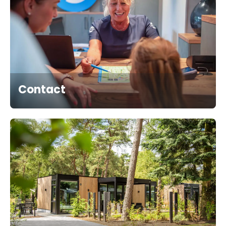
Contact