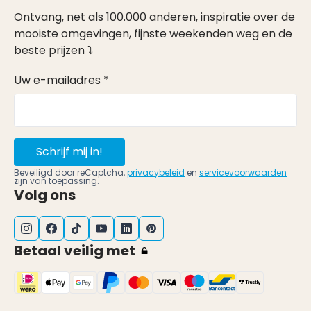
Ontvang, net als 100.000 anderen, inspiratie over de
mooiste omgevingen, fijnste weekenden weg en de
beste prijzen ⤵
Uw e-mailadres *
Schrijf mij in!
Beveiligd door reCaptcha,
privacybeleid
en
servicevoorwaarden
zijn van toepassing.
Volg ons
Betaal veilig met