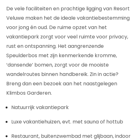
De vele faciliteiten en prachtige ligging van Resort
Veluwe maken het de ideale vakantiebestemming
voor jong én oud. De ruime opzet van het
vakantiepark zorgt voor veel ruimte voor privacy,
rust en ontspanning. Het aangrenzende
Speulderbos met zijn kenmerkende kromme,
‘dansende’ bomen, zorgt voor de mooiste
wandelroutes binnen handbereik. Zin in actie?
Breng dan een bezoek aan het naastgelegen
Klimbos Garderen.
Natuurrijk vakantiepark
Luxe vakantiehuizen, evt. met sauna of hottub
Restaurant, buitenzwembad met glijbaan, indoor