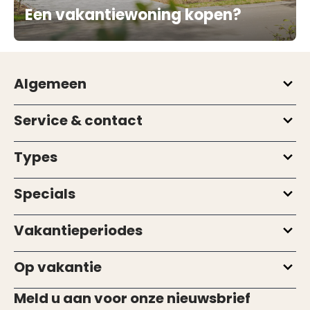
Een vakantiewoning kopen?
Algemeen
Service & contact
Types
Specials
Vakantieperiodes
Op vakantie
Meld u aan voor onze nieuwsbrief