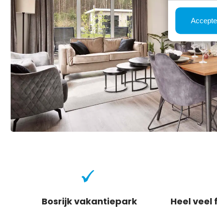
Accepte
Bosrijk vakantiepark
Heel veel 