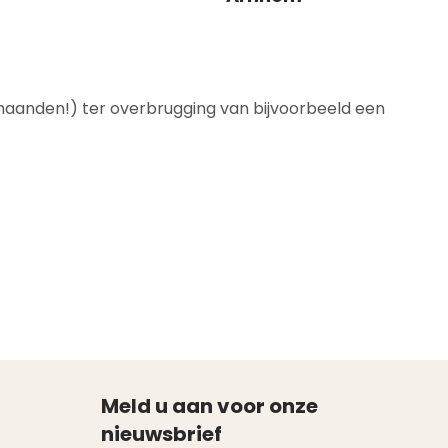
maanden!) ter overbrugging van bijvoorbeeld een
Meld u aan voor onze
nieuwsbrief