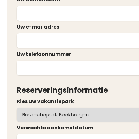
Uw e-mailadres
Uw telefoonnummer
Reserveringsinformatie
Kies uw vakantiepark
Verwachte aankomstdatum