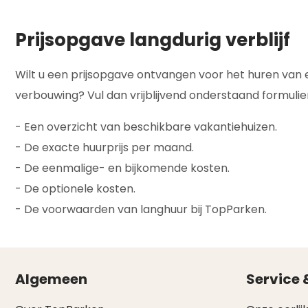
Prijsopgave langdurig verblijf
Wilt u een prijsopgave ontvangen voor het huren van
verbouwing? Vul dan vrijblijvend onderstaand formulier
- Een overzicht van beschikbare vakantiehuizen.
- De exacte huurprijs per maand.
- De eenmalige- en bijkomende kosten.
- De optionele kosten.
- De voorwaarden van langhuur bij TopParken.
Algemeen
Service 