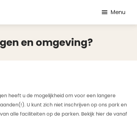
Menu
ergen en omgeving?
gen heeft u de mogelijkheid om voor een langere
nden(!). U kunt zich niet inschrijven op ons park en
n alle faciliteiten op de parken. Bekijk hier de vanaf