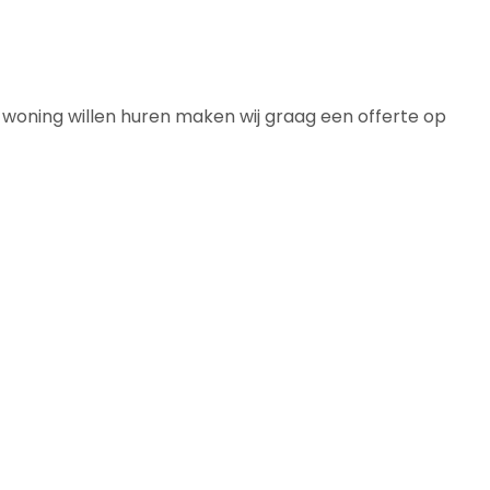
 woning willen huren maken wij graag een offerte op