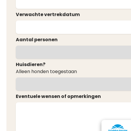
Verwachte vertrekdatum
Aantal personen
Huisdieren?
Alleen honden toegestaan
Eventuele wensen of opmerkingen