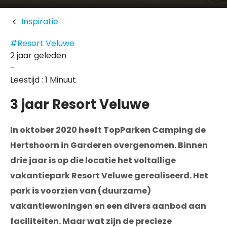
Inspiratie
#Resort Veluwe
2 jaar geleden
-
Leestijd : 1 Minuut
3 jaar Resort Veluwe
In oktober 2020 heeft TopParken Camping de
Hertshoorn in Garderen overgenomen. Binnen
drie jaar is op die locatie het voltallige
vakantiepark Resort Veluwe gerealiseerd. Het
park is voorzien van (duurzame)
vakantiewoningen en een divers aanbod aan
faciliteiten. Maar wat zijn de precieze