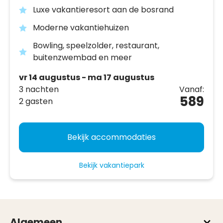
Luxe vakantieresort aan de bosrand
Moderne vakantiehuizen
Bowling, speelzolder, restaurant,
buitenzwembad en meer
vr 14 augustus - ma 17 augustus
3 nachten
Vanaf:
589
2 gasten
Bekijk accommodaties
Bekijk vakantiepark
Algemeen