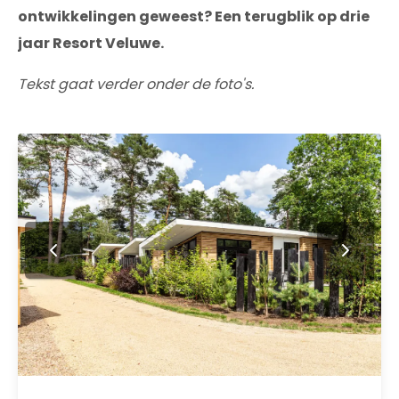
ontwikkelingen geweest? Een terugblik op drie
jaar Resort Veluwe.
Tekst gaat verder onder de foto's.