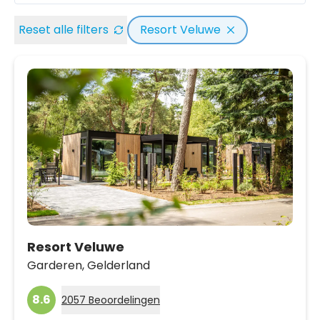
Reset alle filters
Resort Veluwe
Resort Veluwe
Garderen,
Gelderland
8.6
2057 Beoordelingen