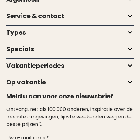
Service & contact
Types
Specials
Vakantieperiodes
Op vakantie
Meld u aan voor onze nieuwsbrief
Ontvang, net als 100.000 anderen, inspiratie over de
mooiste omgevingen, fijnste weekenden weg en de
beste prijzen ⤵
Uw e-mailadres *