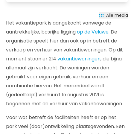
Alle media
Het vakantiepark is aangekocht vanwege de
aantrekkelijke, bosrijke ligging
op de Veluwe
. De
organisatie speelt hier dan ook op in betreft de
verkoop en verhuur van vakantiewoningen. Op dit
moment staan er 214
vakantiewoningen
, die bijna
allemaal zijn verkocht. De woningen worden
gebruikt voor eigen gebruik, verhuur en een
combinatie hiervan. Het merendeel wordt
(gedeeltelijk) verhuurd. In augustus 2021 is
begonnen met de verhuur van vakantiewoningen.
Voor wat betreft de faciliteiten heeft er op het
park veel (door)ontwikkeling plaatsgevonden. Een