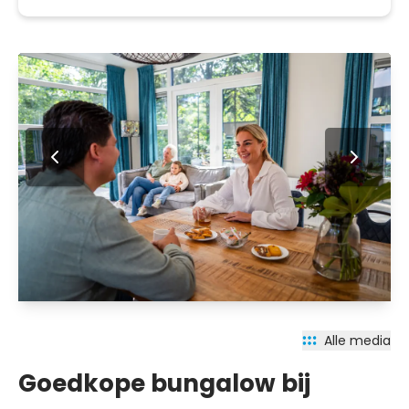
Alle media
Goedkope bungalow bij