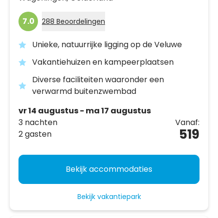
7.0
288 Beoordelingen
Unieke, natuurrijke ligging op de Veluwe
Vakantiehuizen en kampeerplaatsen
Diverse faciliteiten waaronder een
verwarmd buitenzwembad
vr 14 augustus - ma 17 augustus
3 nachten
Vanaf:
519
2 gasten
Bekijk accommodaties
Bekijk vakantiepark