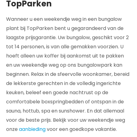
TopParken
Wanneer u een weekendje weg in een bungalow
plant bij TopParken bent u gegarandeerd van de
laagste prijsgarantie. Uw bungalow, geschikt voor 2
tot 14 personen, is van alle gemakken voorzien. U
hoeft alleen uw koffer bij aankomst uit te pakken
en uw weekendje weg op ons bungalowpark kan
beginnen. Relax in de sfeervolle woonkamer, bereid
de lekkerste gerechten in de volledig ingerichte
keuken, beleef een goede nachtrust op de
comfortabele boxspringbedden of ontspan in de
sauna, hottub, spa en sunshower. En dat allemaal
voor de beste prijs. Bekijk voor uw weekendje weg
onze
aanbieding
voor een goedkope vakantie.