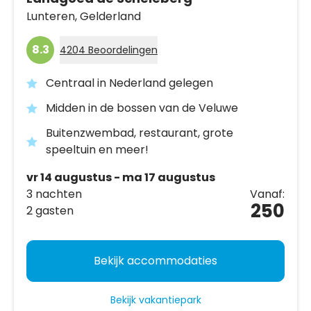
Lunteren,
Gelderland
8.3
4204 Beoordelingen
Centraal in Nederland gelegen
Midden in de bossen van de Veluwe
Buitenzwembad, restaurant, grote
speeltuin en meer!
vr 14 augustus - ma 17 augustus
3 nachten
Vanaf:
250
2 gasten
Bekijk accommodaties
Bekijk vakantiepark