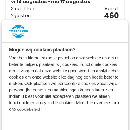
vr 14 augustus - ma 17 augustus
3 nachten
Vanaf:
460
2 gasten
Bekijk accommodaties
Mogen wij cookies plaatsen?
Bekijk vakantiepark
Voor het ultieme vakantiegevoel op onze website en om u
beter te helpen, plaatsen wij cookies. Functionele cookies
om te zorgen dat onze website goed werkt en analytische
cookies om onze website elke dag nog een beetje beter te
maken. Ook plaatsen we persoonlijke cookies zodat wij u
persoonlijke content en aanbiedingen kunnen laten zien.
Indien u kiest voor niet accepteren plaatsen we alleen
functionele en analytische cookies. Meer hierover leest u in
ons
cookiebeleid