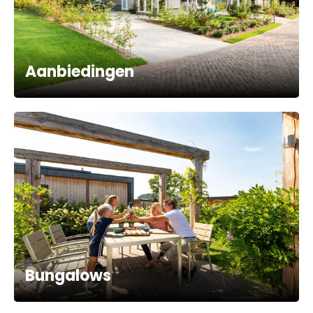
Aanbiedingen
Bungalows