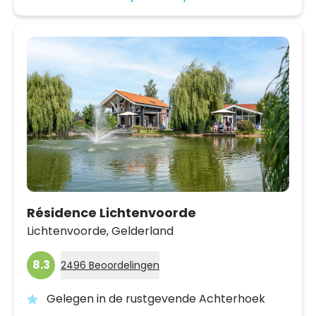
Résidence Lichtenvoorde
Lichtenvoorde,
Gelderland
8.3
2496 Beoordelingen
Gelegen in de rustgevende Achterhoek