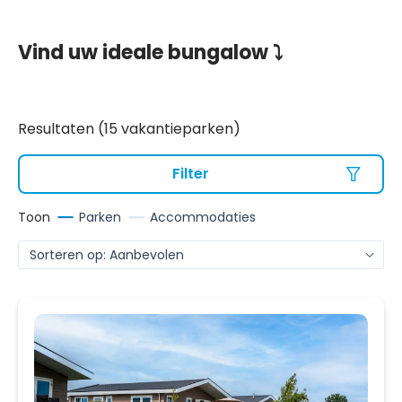
Vind uw ideale bungalow ⤵
Resultaten (15 vakantieparken)
Filter
Toon
Parken
Accommodaties