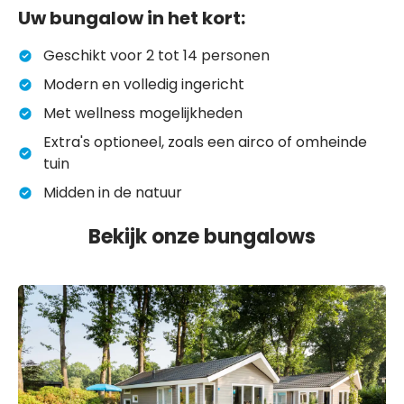
Uw bungalow in het kort:
Geschikt voor 2 tot 14 personen
Modern en volledig ingericht
Met wellness mogelijkheden
Extra's optioneel, zoals een airco of omheinde
tuin
Midden in de natuur
Bekijk onze bungalows