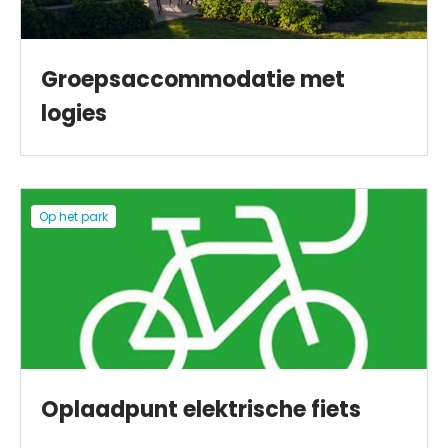
Groepsaccommodatie met
logies
Op het park
Oplaadpunt elektrische fiets