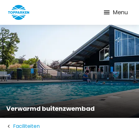
Menu
Verwarmd buitenzwembad
Faciliteiten