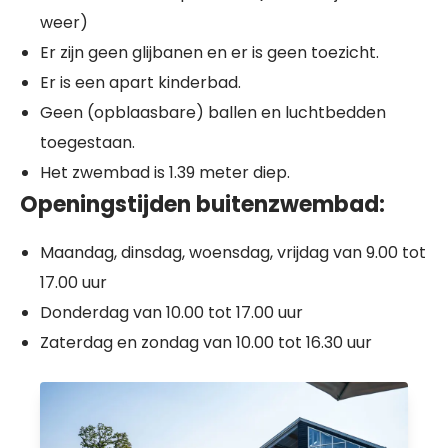
weer)
Er zijn geen glijbanen en er is geen toezicht.
Er is een apart kinderbad.
Geen (opblaasbare) ballen en luchtbedden
toegestaan.
Het zwembad is 1.39 meter diep.
Openingstijden buitenzwembad:
Maandag, dinsdag, woensdag, vrijdag van 9.00 tot
17.00 uur
Donderdag van 10.00 tot 17.00 uur
Zaterdag en zondag van 10.00 tot 16.30 uur