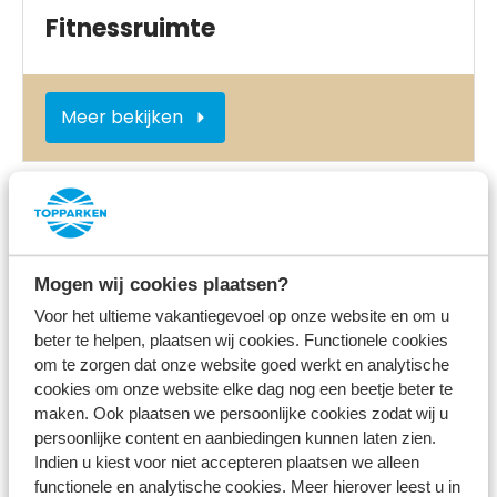
Fitnessruimte
Meer bekijken
Nabij het park
Mogen wij cookies plaatsen?
Voor het ultieme vakantiegevoel op onze website en om u
beter te helpen, plaatsen wij cookies. Functionele cookies
om te zorgen dat onze website goed werkt en analytische
cookies om onze website elke dag nog een beetje beter te
maken. Ook plaatsen we persoonlijke cookies zodat wij u
Vismogelijkheden
persoonlijke content en aanbiedingen kunnen laten zien.
Indien u kiest voor niet accepteren plaatsen we alleen
functionele en analytische cookies. Meer hierover leest u in