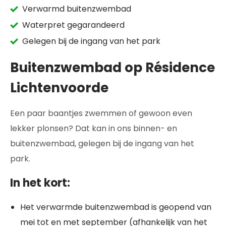
Verwarmd buitenzwembad
Waterpret gegarandeerd
Gelegen bij de ingang van het park
Buitenzwembad op Résidence
Lichtenvoorde
Een paar baantjes zwemmen of gewoon even
lekker plonsen? Dat kan in ons binnen- en
buitenzwembad, gelegen bij de ingang van het
park.
In het kort:
Het verwarmde buitenzwembad is geopend van
mei tot en met september (afhankelijk van het