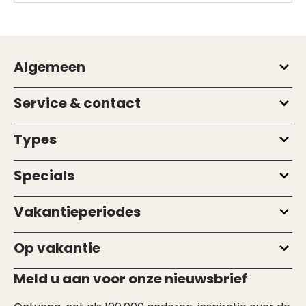
Algemeen
Service & contact
Types
Specials
Vakantieperiodes
Op vakantie
Meld u aan voor onze nieuwsbrief