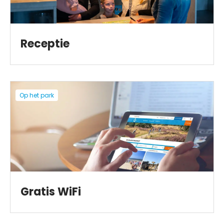
Receptie
Op het park
Gratis WiFi