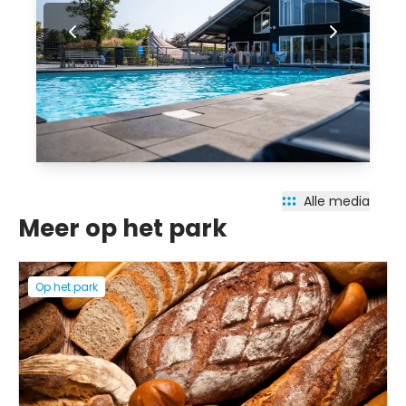
Alle media
Meer op het park
Op het park