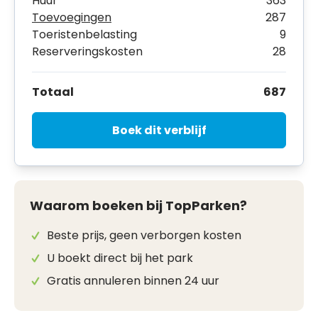
Huur
363
Toevoegingen
287
Toeristenbelasting
9
Reserveringskosten
28
Totaal
687
Boek dit verblijf
Waarom boeken bij TopParken?
Beste prijs, geen verborgen kosten
U boekt direct bij het park
Gratis annuleren binnen 24 uur