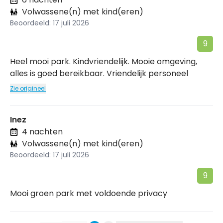
Volwassene(n) met kind(eren)
Beoordeeld: 17 juli 2026
9
Heel mooi park. Kindvriendelijk. Mooie omgeving,
alles is goed bereikbaar. Vriendelijk personeel
Zie origineel
Inez
4 nachten
Volwassene(n) met kind(eren)
Beoordeeld: 17 juli 2026
9
Mooi groen park met voldoende privacy