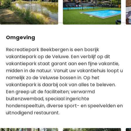
Omgeving
Recreatiepark Beekbergen is een bosrijk
vakantiepark op de Veluwe. Een verblijf op dit
vakantiepark staat garant aan een fijne vakantie,
midden in de natuur. Vanuit uw vakantiehuis loopt u
namelijk zo de Veluwse bossen in. Op het
vakantiepark is daarbij ook van alles te beleven.
Een greep uit de faciliteiten; verwarmd
buitenzwembad, speciaal ingerichte
hondenspeeltuin, diverse sport- en speelvelden en
uitnodigend restaurant.