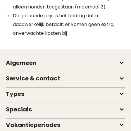
alleen honden toegestaan (maximaal 2)
De getoonde prijs is het bedrag dat u
daadwerkelijk betaalt; er komen geen extra,
onverwachte kosten bij
Algemeen
Service & contact
Types
Specials
Vakantieperiodes