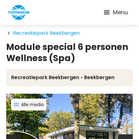
Menu
Recreatiepark Beekbergen
Module special 6 personen
Wellness (Spa)
Recreatiepark Beekbergen • Beekbergen
Alle media