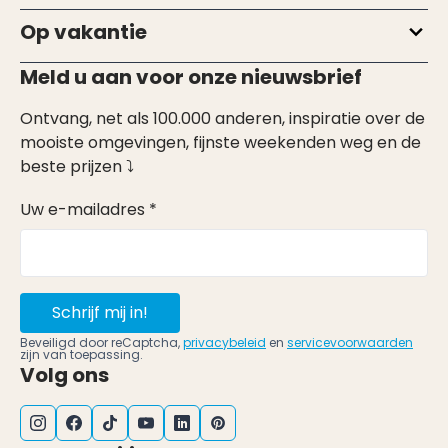
Op vakantie
Meld u aan voor onze nieuwsbrief
Ontvang, net als 100.000 anderen, inspiratie over de
mooiste omgevingen, fijnste weekenden weg en de
beste prijzen ⤵
Uw e-mailadres *
Schrijf mij in!
Beveiligd door reCaptcha,
privacybeleid
en
servicevoorwaarden
zijn van toepassing.
Volg ons