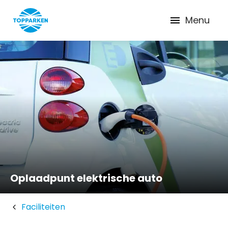
Menu
Oplaadpunt elektrische auto
Faciliteiten