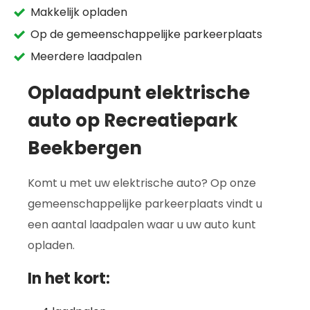
Makkelijk opladen
Op de gemeenschappelijke parkeerplaats
Meerdere laadpalen
Oplaadpunt elektrische
auto op Recreatiepark
Beekbergen
Komt u met uw elektrische auto? Op onze
gemeenschappelijke parkeerplaats vindt u
een aantal laadpalen waar u uw auto kunt
opladen.
In het kort: