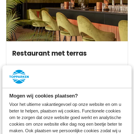
Restaurant met terras
Op het park
Mogen wij cookies plaatsen?
Voor het ultieme vakantiegevoel op onze website en om u
beter te helpen, plaatsen wij cookies. Functionele cookies
om te zorgen dat onze website goed werkt en analytische
cookies om onze website elke dag nog een beetje beter te
maken. Ook plaatsen we persoonlijke cookies zodat wij u