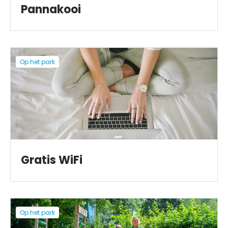
Pannakooi
Op het park
Gratis WiFi
Op het park