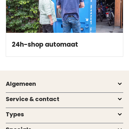
24h-shop automaat
Algemeen
Service & contact
Types