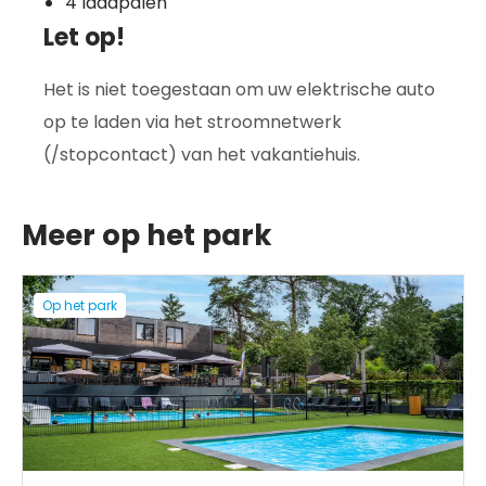
4 laadpalen
Let op!
Het is niet toegestaan om uw elektrische auto
op te laden via het stroomnetwerk
(/stopcontact) van het vakantiehuis.
Meer op het park
Op het park