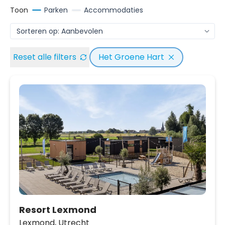
Toon
Parken
Accommodaties
Reset alle filters
Het Groene Hart
Resort Lexmond
Lexmond,
Utrecht