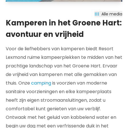
Alle media
Kamperen in het Groene Hart:
avontuur en vrijheid
Voor de liefhebbers van kamperen biedt Resort
Lexmond ruime kampeerplekken te midden van het
prachtige landschap van het Groene Hart. Ervaar
de vrijheid van kamperen met alle gemakken van
thuis. Onze
camping
is voorzien van moderne
sanitaire voorzieningen en elke kampeerplaats
heeft zijn eigen stroomaansluitingen, zodat u
comfortabel kunt genieten van uw verblijf.
Ontwaak met het geluid van kabbelend water en
begin uw dag met een verfrissende duik in het