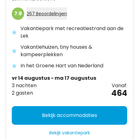
7.9
267 Beoordelingen
Vakantiepark met recreatiestrand aan de
Lek
Vakantiehuizen, tiny houses &
kampeerplekken
In het Groene Hart van Nederland
vr 14 augustus - ma 17 augustus
3 nachten
Vanaf:
464
2 gasten
Bekijk accommodaties
Bekijk vakantiepark