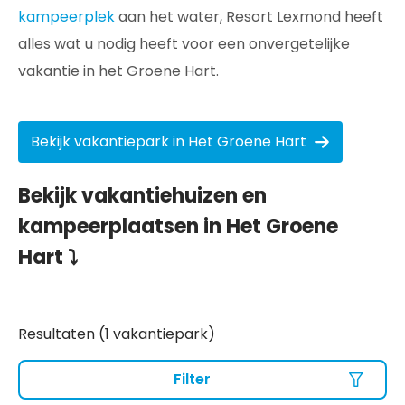
kampeerplek
aan het water, Resort Lexmond heeft
alles wat u nodig heeft voor een onvergetelijke
vakantie in het Groene Hart.
Bekijk vakantiepark in Het Groene Hart
Bekijk vakantiehuizen en
kampeerplaatsen in Het Groene
Hart ⤵
Resultaten (1 vakantiepark)
Filter