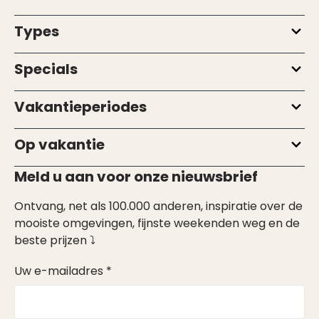
Types
Specials
Vakantieperiodes
Op vakantie
Meld u aan voor onze nieuwsbrief
Ontvang, net als 100.000 anderen, inspiratie over de
mooiste omgevingen, fijnste weekenden weg en de
beste prijzen ⤵
Uw e-mailadres *