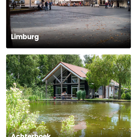
Limburg
Achterhoek