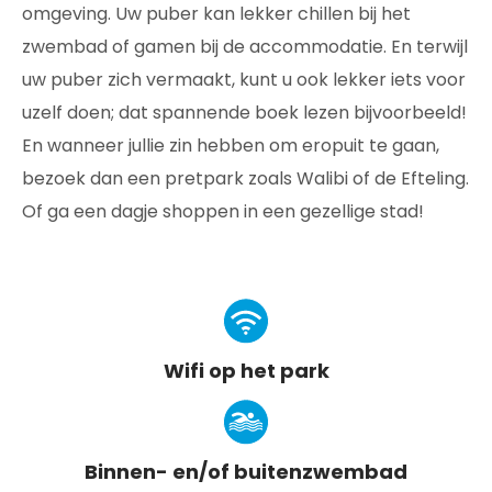
omgeving. Uw puber kan lekker chillen bij het
zwembad of gamen bij de accommodatie. En terwijl
uw puber zich vermaakt, kunt u ook lekker iets voor
uzelf doen; dat spannende boek lezen bijvoorbeeld!
En wanneer jullie zin hebben om eropuit te gaan,
bezoek dan een pretpark zoals Walibi of de Efteling.
Of ga een dagje shoppen in een gezellige stad!
Wifi op het park
Binnen- en/of buitenzwembad