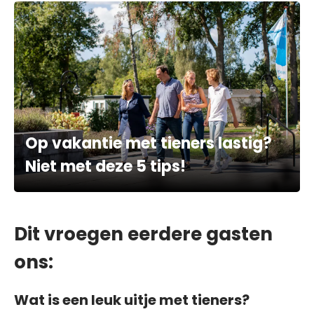
Op vakantie met tieners lastig?
Niet met deze 5 tips!
Dit vroegen eerdere gasten
ons:
Wat is een leuk uitje met tieners?