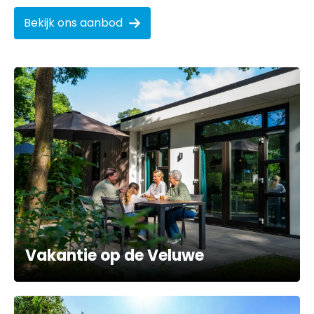
Bekijk ons aanbod
Vakantie op de Veluwe