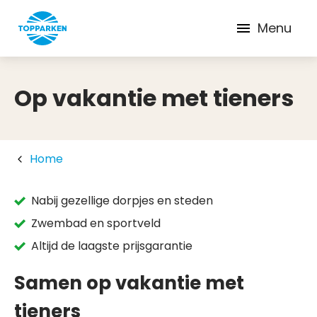
Menu
Op vakantie met tieners
Home
Nabij gezellige dorpjes en steden
Zwembad en sportveld
Altijd de laagste prijsgarantie
Samen op vakantie met
tieners