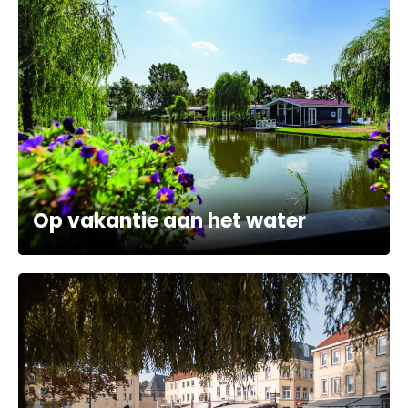
Op vakantie aan het water