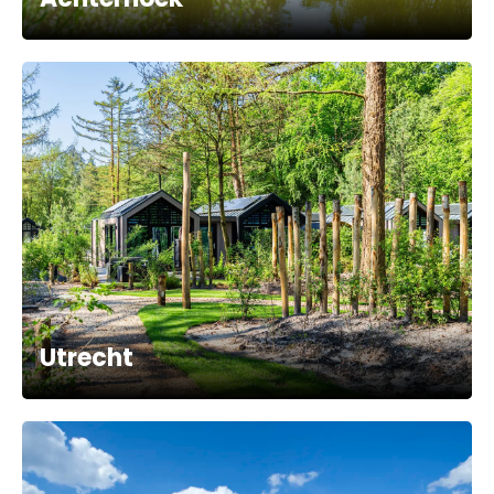
Utrecht