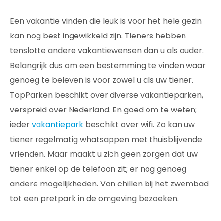
Een vakantie vinden die leuk is voor het hele gezin
kan nog best ingewikkeld zijn. Tieners hebben
tenslotte andere vakantiewensen dan u als ouder.
Belangrijk dus om een bestemming te vinden waar
genoeg te beleven is voor zowel u als uw tiener.
TopParken beschikt over diverse vakantieparken,
verspreid over Nederland. En goed om te weten;
ieder
vakantiepark
beschikt over wifi. Zo kan uw
tiener regelmatig whatsappen met thuisblijvende
vrienden. Maar maakt u zich geen zorgen dat uw
tiener enkel op de telefoon zit; er nog genoeg
andere mogelijkheden. Van chillen bij het zwembad
tot een pretpark in de omgeving bezoeken.