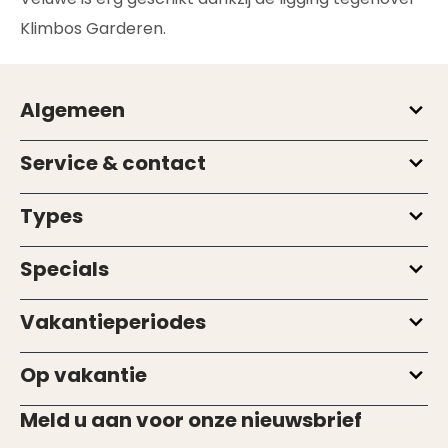
Klimbos Garderen.
Algemeen
Service & contact
Types
Specials
Vakantieperiodes
Op vakantie
Meld u aan voor onze nieuwsbrief