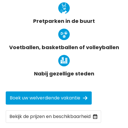
Pretparken in de buurt
Voetballen, basketballen of volleyballen
Nabij gezellige steden
Boek uw welverdiende vakantie
Bekijk de prijzen en beschikbaarheid