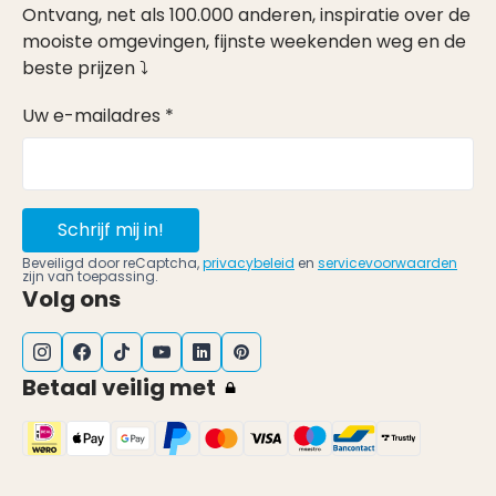
Ontvang, net als 100.000 anderen, inspiratie over de
mooiste omgevingen, fijnste weekenden weg en de
beste prijzen ⤵
Uw e-mailadres *
Schrijf mij in!
Beveiligd door reCaptcha,
privacybeleid
en
servicevoorwaarden
zijn van toepassing.
Volg ons
Betaal veilig met