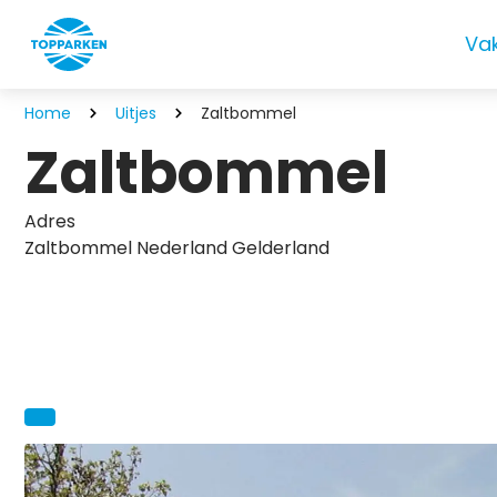
Va
Home
Uitjes
Zaltbommel
Zaltbommel
Adres
Zaltbommel Nederland Gelderland