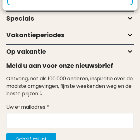
Types
Specials
Vakantieperiodes
Op vakantie
Meld u aan voor onze nieuwsbrief
Ontvang, net als 100.000 anderen, inspiratie over de
mooiste omgevingen, fijnste weekenden weg en de
beste prijzen ⤵
Uw e-mailadres *
Schrijf mij in!