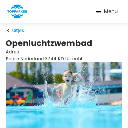
Menu
Uitjes
Openluchtzwembad
Adres
Baarn Nederland 3744 KD Utrecht