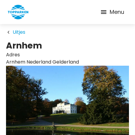
Menu
Uitjes
Arnhem
Adres
Arnhem Nederland Gelderland