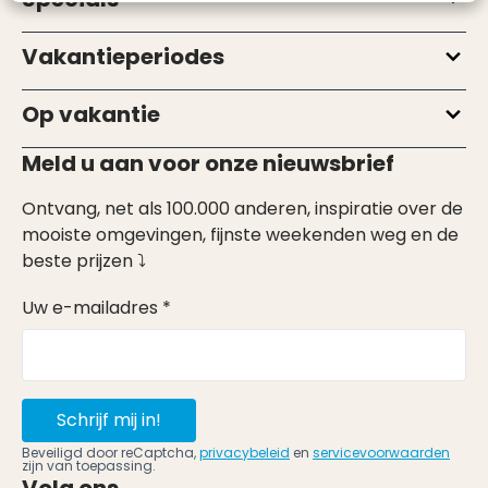
Vakantieperiodes
Op vakantie
Meld u aan voor onze nieuwsbrief
Ontvang, net als 100.000 anderen, inspiratie over de
mooiste omgevingen, fijnste weekenden weg en de
beste prijzen ⤵
Uw e-mailadres *
Schrijf mij in!
Beveiligd door reCaptcha,
privacybeleid
en
servicevoorwaarden
zijn van toepassing.