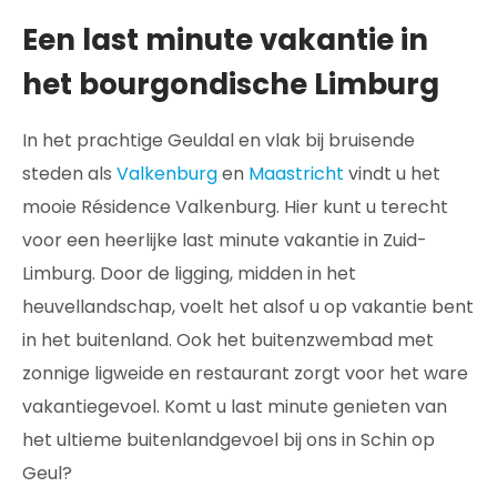
Een last minute vakantie in
het bourgondische Limburg
In het prachtige Geuldal en vlak bij bruisende
steden als
Valkenburg
en
Maastricht
vindt u het
mooie Résidence Valkenburg. Hier kunt u terecht
voor een heerlijke last minute vakantie in Zuid-
Limburg. Door de ligging, midden in het
heuvellandschap, voelt het alsof u op vakantie bent
in het buitenland. Ook het buitenzwembad met
zonnige ligweide en restaurant zorgt voor het ware
vakantiegevoel. Komt u last minute genieten van
het ultieme buitenlandgevoel bij ons in Schin op
Geul?