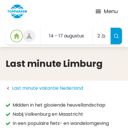
Menu
14 - 17 augustus
2
Last minute Limburg
Last minute vakantie Nederland
Midden in het glooiende heuvellandschap
Nabij Valkenburg en Maastricht
In een populaire fiets- en wandelomgeving