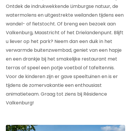
Ontdek de indrukwekkende Limburgse natuur, de
watermolens en uitgestrekte weilanden tijdens een
wandel- of fietstocht. Of breng een bezoek aan
Valkenburg, Maastricht of het Drielandenpunt. Blijft
u liever op het park? Neem dan een duik in het
verwarmde buitenzwembad, geniet van een hapje
en een drankje bij het smakelijke restaurant met
terras of speel een potje voetbal of tafeltennis.
Voor de kinderen zijn er gave speeltuinen en is er
tijdens de zomervakantie een enthousiast
animatieteam. Graag tot ziens bij Résidence
Valkenburg!