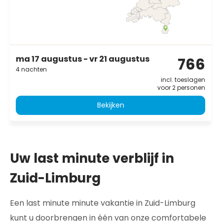
ma 17 augustus - vr 21 augustus
766
4 nachten
incl. toeslagen
voor 2 personen
Bekijken
Uw last minute verblijf in
Zuid-Limburg
Een last minute minute vakantie in Zuid-Limburg
kunt u doorbrengen in één van onze comfortabele