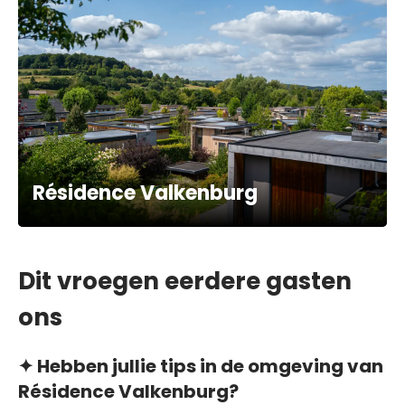
Résidence Valkenburg
Dit vroegen eerdere gasten
ons
✦ Hebben jullie tips in de omgeving van
Résidence Valkenburg?