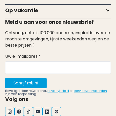
Op vakantie
Meld u aan voor onze nieuwsbrief
Ontvang, net als 100.000 anderen, inspiratie over de
mooiste omgevingen, fijnste weekenden weg en de
beste prijzen ⤵
Uw e-mailadres *
Schrijf mij in!
Beveiligd door reCaptcha,
privacybeleid
en
servicevoorwaarden
zijn van toepassing.
Volg ons