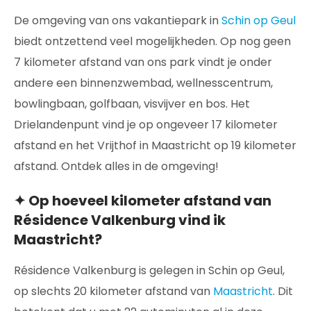
De omgeving van ons vakantiepark in
Schin op Geul
biedt ontzettend veel mogelijkheden. Op nog geen
7 kilometer afstand van ons park vindt je onder
andere een binnenzwembad, wellnesscentrum,
bowlingbaan, golfbaan, visvijver en bos. Het
Drielandenpunt vind je op ongeveer 17 kilometer
afstand en het Vrijthof in Maastricht op 19 kilometer
afstand. Ontdek alles in de omgeving!
✦ Op hoeveel kilometer afstand van
Résidence Valkenburg vind ik
Maastricht?
Résidence Valkenburg is gelegen in Schin op Geul,
op slechts 20 kilometer afstand van
Maastricht
. Dit