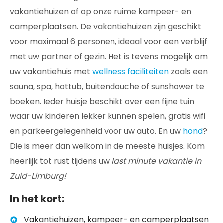
vakantiehuizen of op onze ruime kampeer- en
camperplaatsen. De vakantiehuizen zijn geschikt
voor maximaal 6 personen, ideaal voor een verblijf
met uw partner of gezin. Het is tevens mogelijk om
uw vakantiehuis met
wellness faciliteiten
zoals een
sauna, spa, hottub, buitendouche of sunshower te
boeken. Ieder huisje beschikt over een fijne tuin
waar uw kinderen lekker kunnen spelen, gratis wifi
en parkeergelegenheid voor uw auto. En uw
hond
?
Die is meer dan welkom in de meeste huisjes. Kom
heerlijk tot rust tijdens uw
last minute vakantie in
Zuid-Limburg!
In het kort:
Vakantiehuizen, kampeer- en camperplaatsen