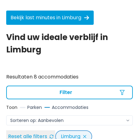
Bekijk last minutes in Limburg
Vind uw ideale verblijf in
Limburg
Resultaten 8 accommodaties
Filter
Toon
Parken
Accommodaties
Reset alle filters
Limburg