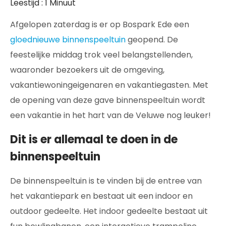
Leestijd : 1 Minuut
Afgelopen zaterdag is er op Bospark Ede een
gloednieuwe binnenspeeltuin
geopend. De
feestelijke middag trok veel belangstellenden,
waaronder bezoekers uit de omgeving,
vakantiewoningeigenaren en vakantiegasten. Met
de opening van deze gave binnenspeeltuin wordt
een vakantie in het hart van de Veluwe nog leuker!
Dit is er allemaal te doen in de
binnenspeeltuin
De binnenspeeltuin is te vinden bij de entree van
het vakantiepark en bestaat uit een indoor en
outdoor gedeelte. Het indoor gedeelte bestaat uit