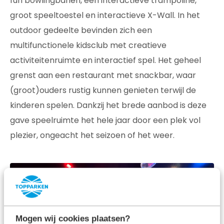
fun bowlingbanen, een interactieve trampoline,
groot speeltoestel en interactieve X-Wall. In het
outdoor gedeelte bevinden zich een
multifunctionele kidsclub met creatieve
activiteitenruimte en interactief spel. Het geheel
grenst aan een restaurant met snackbar, waar
(groot)ouders rustig kunnen genieten terwijl de
kinderen spelen. Dankzij het brede aanbod is deze
gave speelruimte het hele jaar door een plek vol
plezier, ongeacht het seizoen of het weer.
Mogen wij cookies plaatsen?