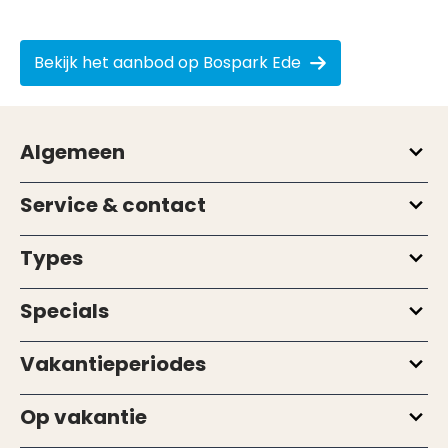
Bekijk het aanbod op Bospark Ede
Algemeen
Service & contact
Types
Specials
Vakantieperiodes
Op vakantie