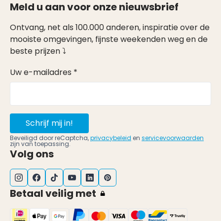
Meld u aan voor onze nieuwsbrief
Ontvang, net als 100.000 anderen, inspiratie over de
mooiste omgevingen, fijnste weekenden weg en de
beste prijzen ⤵
Uw e-mailadres *
Schrijf mij in!
Beveiligd door reCaptcha,
privacybeleid
en
servicevoorwaarden
zijn van toepassing.
Volg ons
Betaal veilig met