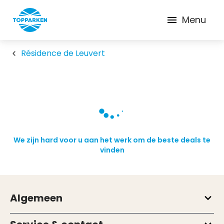
Menu
Résidence de Leuvert
We zijn hard voor u aan het werk om de beste deals te
vinden
Algemeen