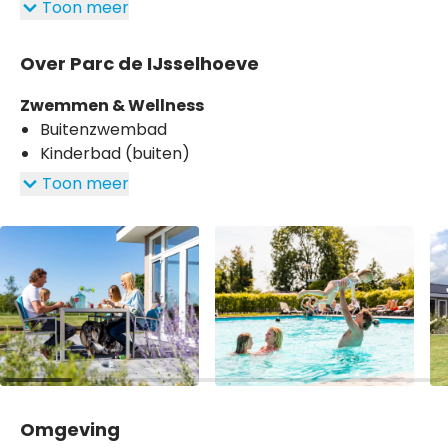
Toon meer
Over Parc de IJsselhoeve
Zwemmen & Wellness
Buitenzwembad
Kinderbad (buiten)
Toon meer
Omgeving