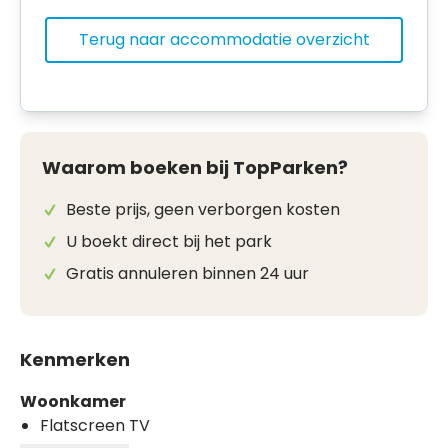
Terug naar accommodatie overzicht
Waarom boeken bij TopParken?
Beste prijs, geen verborgen kosten
U boekt direct bij het park
Gratis annuleren binnen 24 uur
Kenmerken
Woonkamer
Flatscreen TV