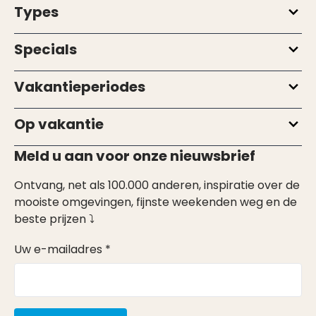
Types
Specials
Vakantieperiodes
Op vakantie
Meld u aan voor onze nieuwsbrief
Ontvang, net als 100.000 anderen, inspiratie over de
mooiste omgevingen, fijnste weekenden weg en de
beste prijzen ⤵
Uw e-mailadres *