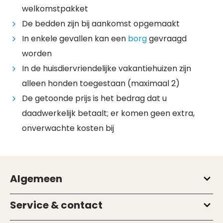
welkomstpakket
De bedden zijn bij aankomst opgemaakt
In enkele gevallen kan een
borg
gevraagd
worden
In de huisdiervriendelijke vakantiehuizen zijn
alleen honden toegestaan (maximaal 2)
De getoonde prijs is het bedrag dat u
daadwerkelijk betaalt; er komen geen extra,
onverwachte kosten bij
Algemeen
Service & contact