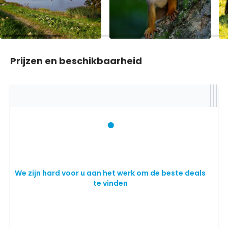
Prijzen en beschikbaarheid
We zijn hard voor u aan het werk om de beste deals
te vinden