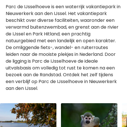
Parc de IJsselhoeve is een waterrijk vakantiepark in
Nieuwerkerk aan den IJssel. Het vakantiepark
beschikt over diverse faciliteiten, waaronder een
verwarmd buitenzwembad, en grenst aan de rivier
de IJssel en Park Hitland; een prachtig
natuurgebied met een landelijk en open karakter.
De omliggende fiets-, wandel- en ruiterroutes
leiden naar de mooiste plekjes in Nederland. Door
de ligging is Parc de IJsselhoeve de ideale
uitvalsbasis om volledig tot rust te komen na een
bezoek aan de Randstad. Ontdek het zelf tijdens
een verblijf op Parc de IJsselhoeve in Nieuwerkerk
aan den IJssel.