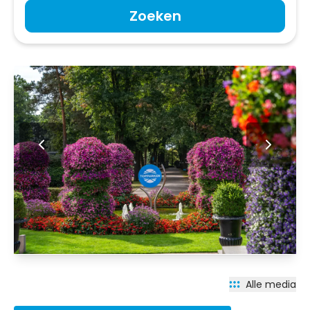
Zoeken
Alle media