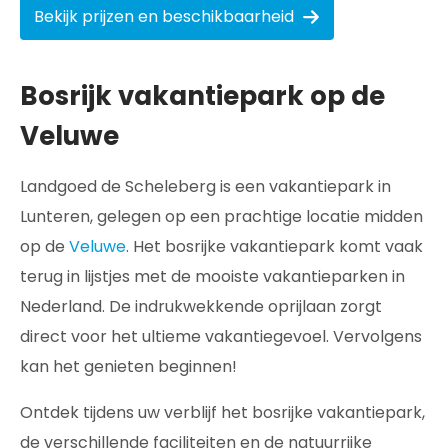
Bekijk prijzen en beschikbaarheid
Bosrijk vakantiepark op de
Veluwe
Landgoed de Scheleberg is een vakantiepark in
Lunteren, gelegen op een prachtige locatie midden
op de
Veluwe
. Het bosrijke vakantiepark komt vaak
terug in lijstjes met de mooiste vakantieparken in
Nederland. De indrukwekkende oprijlaan zorgt
direct voor het ultieme vakantiegevoel. Vervolgens
kan het genieten beginnen!
Ontdek tijdens uw verblijf het bosrijke vakantiepark,
de verschillende faciliteiten en de natuurrijke