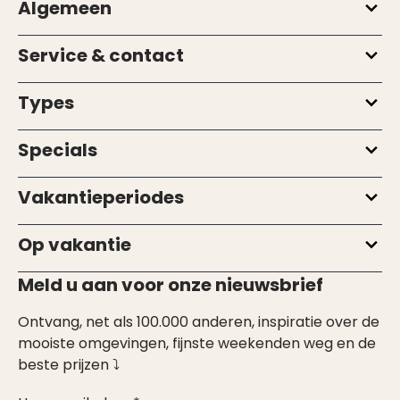
Algemeen
Service & contact
Types
Specials
Vakantieperiodes
Op vakantie
Meld u aan voor onze nieuwsbrief
Ontvang, net als 100.000 anderen, inspiratie over de
mooiste omgevingen, fijnste weekenden weg en de
beste prijzen ⤵