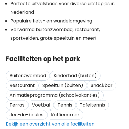
Perfecte uitvalsbasis voor diverse uitstapjes in
Nederland
Populaire fiets- en wandelomgeving
Verwarmd buitenzwembad, restaurant,
sportvelden, grote speeltuin en meer!
Faciliteiten op het park
Buitenzwembad
Kinderbad (buiten)
Restaurant
Speeltuin (buiten)
Snackbar
Animatieprogramma (schoolvakanties)
Terras
Voetbal
Tennis
Tafeltennis
Jeu-de-boules
Koffiecorner
Bekijk een overzicht van alle faciliteiten