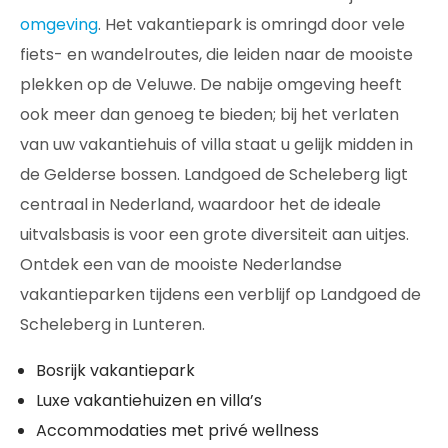
omgeving
. Het vakantiepark is omringd door vele
fiets- en wandelroutes, die leiden naar de mooiste
plekken op de Veluwe. De nabije omgeving heeft
ook meer dan genoeg te bieden; bij het verlaten
van uw vakantiehuis of villa staat u gelijk midden in
de Gelderse bossen. Landgoed de Scheleberg ligt
centraal in Nederland, waardoor het de ideale
uitvalsbasis is voor een grote diversiteit aan uitjes.
Ontdek een van de mooiste Nederlandse
vakantieparken tijdens een verblijf op Landgoed de
Scheleberg in Lunteren.
Bosrijk vakantiepark
Luxe vakantiehuizen en villa’s
Accommodaties met privé wellness