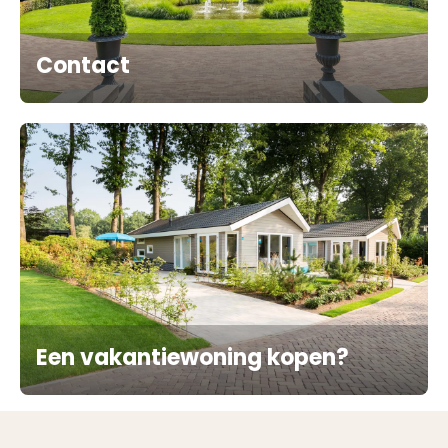
Contact
Een vakantiewoning kopen?