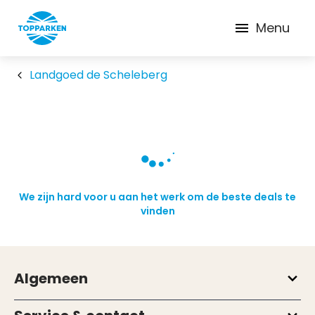
Menu
Landgoed de Scheleberg
We zijn hard voor u aan het werk om de beste deals te
vinden
Algemeen