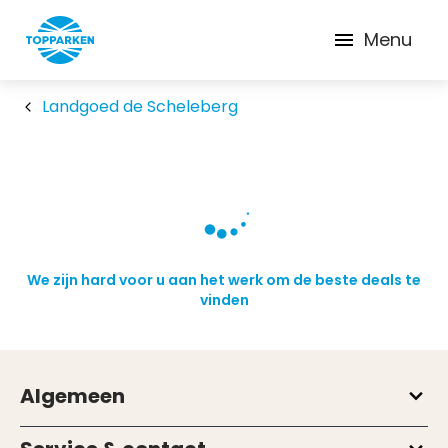
Menu
Landgoed de Scheleberg
We zijn hard voor u aan het werk om de beste deals te
vinden
Algemeen