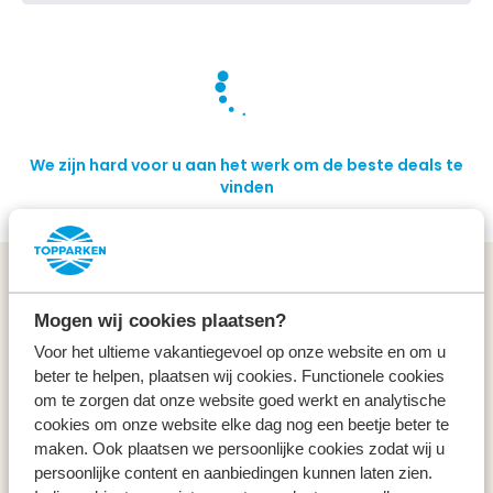
We zijn hard voor u aan het werk om de beste deals te
vinden
Algemeen
Mogen wij cookies plaatsen?
Service & contact
Voor het ultieme vakantiegevoel op onze website en om u
beter te helpen, plaatsen wij cookies. Functionele cookies
om te zorgen dat onze website goed werkt en analytische
Types
cookies om onze website elke dag nog een beetje beter te
maken. Ook plaatsen we persoonlijke cookies zodat wij u
Specials
persoonlijke content en aanbiedingen kunnen laten zien.