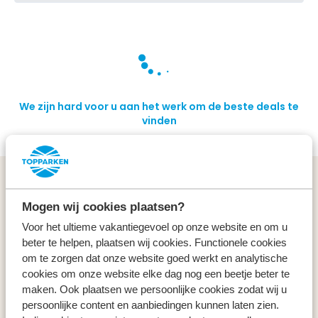
We zijn hard voor u aan het werk om de beste deals te
vinden
Algemeen
Mogen wij cookies plaatsen?
Service & contact
Voor het ultieme vakantiegevoel op onze website en om u
beter te helpen, plaatsen wij cookies. Functionele cookies
om te zorgen dat onze website goed werkt en analytische
Types
cookies om onze website elke dag nog een beetje beter te
maken. Ook plaatsen we persoonlijke cookies zodat wij u
Specials
persoonlijke content en aanbiedingen kunnen laten zien.