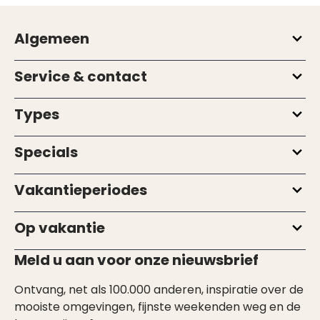
Algemeen
Service & contact
Types
Specials
Vakantieperiodes
Op vakantie
Meld u aan voor onze nieuwsbrief
Ontvang, net als 100.000 anderen, inspiratie over de
mooiste omgevingen, fijnste weekenden weg en de