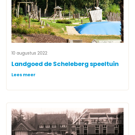
10 augustus 2022
Landgoed de Scheleberg speeltuin
Lees meer