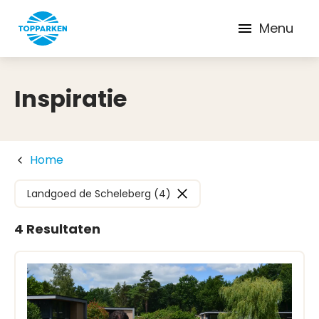
Menu
Inspiratie
Home
Landgoed de Scheleberg (4)
4 Resultaten